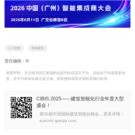
人工智能
智能建筑
责任编辑：N
免责声明：凡注明为其它来源的信息均转自其它平台，目的在于传递更多信
息，并不代表本站观点及立场。若有侵权或异议请联系我们处理。
CIBIS 2025——建筑智能化行业年度大型
盛会！
第26届中国国际建筑智能化峰会，更多详情：
summit.qianjia.com