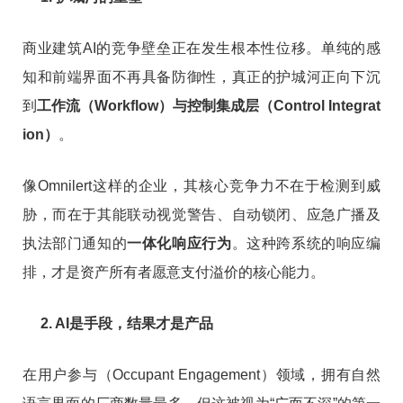
商业建筑AI的竞争壁垒正在发生根本性位移。单纯的感
知和前端界面不再具备防御性，真正的护城河正向下沉
到
工作流（Workflow）与控制集成层（Control Integrat
ion）
。
像Omnilert这样的企业，其核心竞争力不在于检测到威
胁，而在于其能联动视觉警告、自动锁闭、应急广播及
执法部门通知的
一体化响应行为
。这种跨系统的响应编
排，才是资产所有者愿意支付溢价的核心能力。
2. AI是手段，结果才是产品
在用户参与（Occupant Engagement）领域，拥有自然