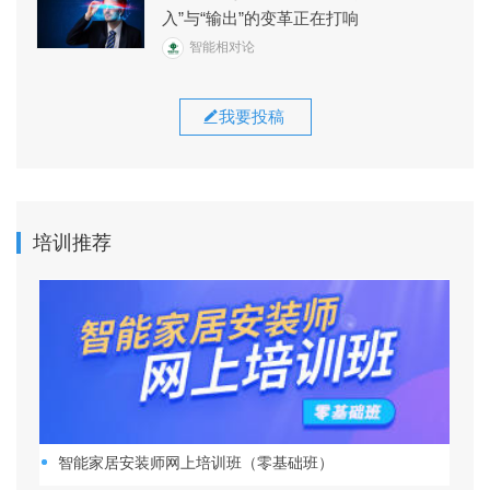
入”与“输出”的变革正在打响
智能相对论
我要投稿
培训推荐
智能家居安装师网上培训班（零基础班）