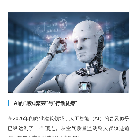
必经之路。
AI的“感知繁荣”与“行动贫瘠”
在2026年的商业建筑领域，人工智能（AI）的普及似乎
已经达到了一个顶点。从空气质量监测到人员轨迹追