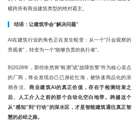
横跨所有商业建筑类型的绝对霸主。
结语：让建筑学会“解决问题”
AI在建筑行业的角色正在发生蜕变：从一个“只会观察的
旁观者”，转变为一个“能够负责的执行者”。
到2028年，那些依然将“检测”或“故障告警”作为核心卖点
的厂商，将会发现自己已身处红海，被快速商品化的浪
潮吞没。
商业建筑AI的真正价值，存在于检测结束之
后、人工介入之前的那个自动化空白地带。跨越这个
从“感知”到“行动”的深水区，才是智能建筑通往真正智
慧的必经之路。