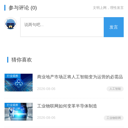
参与评论 (0)
文明上网，理性发言
发言
猜你喜欢
行业观察
商业地产市场正将人工智能变为运营的必需品
2026-08-06
人工智能
行业观察
工业物联网如何变革半导体制造
2026-08-06
工业物联网