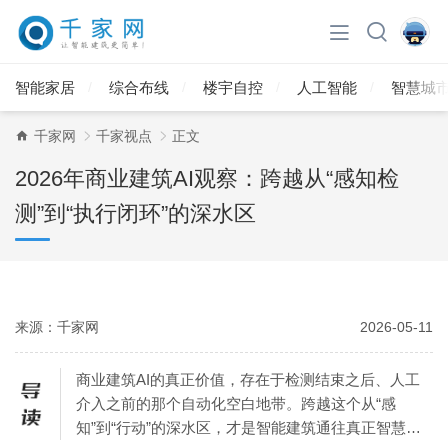
智能家居
综合布线
楼宇自控
人工智能
智慧城
千家网
千家视点
正文
2026年商业建筑AI观察：跨越从“感知检
测”到“执行闭环”的深水区
来源：千家网
2026-05-11
商业建筑AI的真正价值，存在于检测结束之后、人工
介入之前的那个自动化空白地带。跨越这个从“感
知”到“行动”的深水区，才是智能建筑通往真正智慧的