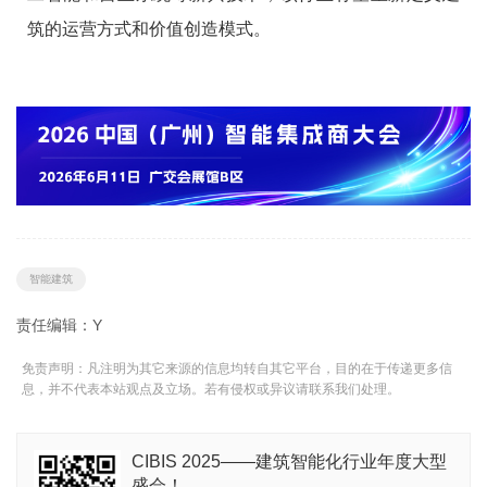
筑的运营方式和价值创造模式。
智能建筑
责任编辑：Y
免责声明：凡注明为其它来源的信息均转自其它平台，目的在于传递更多信
息，并不代表本站观点及立场。若有侵权或异议请联系我们处理。
CIBIS 2025——建筑智能化行业年度大型
盛会！