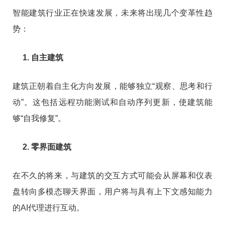
智能建筑行业正在快速发展，未来将出现几个变革性趋
势：
1. 自主建筑
建筑正朝着自主化方向发展，能够独立“观察、思考和行
动”。这包括远程功能测试和自动序列更新，使建筑能
够“自我修复”。
2. 零界面建筑
在不久的将来，与建筑的交互方式可能会从屏幕和仪表
盘转向多模态聊天界面，用户将与具有上下文感知能力
的AI代理进行互动。