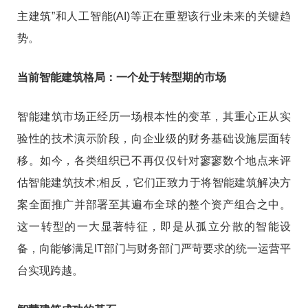
主建筑”和人工智能(AI)等正在重塑该行业未来的关键趋
势。
当前智能建筑格局：一个处于转型期的市场
智能建筑市场正经历一场根本性的变革，其重心正从实
验性的技术演示阶段，向企业级的财务基础设施层面转
移。如今，各类组织已不再仅仅针对寥寥数个地点来评
估智能建筑技术;相反，它们正致力于将智能建筑解决方
案全面推广并部署至其遍布全球的整个资产组合之中。
这一转型的一大显著特征，即是从孤立分散的智能设
备，向能够满足IT部门与财务部门严苛要求的统一运营平
台实现跨越。