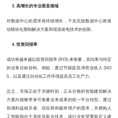
3. 高增长的专业垂直领域
对数据中心的需求将持续增长，千兆瓦级数据中心将推
动模块化预制解决方案和现场发电技术的创新。
4. 投资回报率
成功将越来越以投资回报率 (ROI) 来衡量，其结果与特定
的业务目标挂钩。例如，通过节能提高净营业收入 (NO
I)，以及通过自动化工作环境提高员工生产力。
总之，市场正处于关键时刻，正从分散的智能建筑解决
方案向能够带来可衡量业务成果的统一平台转型。通过
协调利益相关者、供应商和最终用户的需求，并拥抱人
工智能和自主系统等新兴技术，该行业有望重新定义建