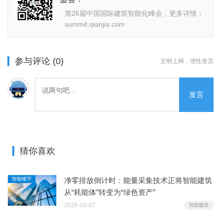
第26届中国国际建筑智能化峰会，更多详情：
summit.qianjia.com
参与评论 (0)
文明上网，理性发言
发言
猜你喜欢
智能楼宇
净零排放倒计时：能量采集技术正将智能建筑
从“耗能体”转变为“绿色资产”
2026-08-07
智能建筑