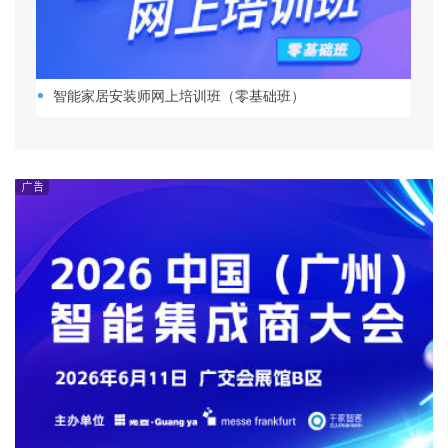
智能家居安装师网上培训班（零基础班）