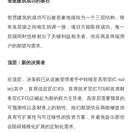
智慧建筑成功的基石
智慧建筑的成功可以被形象地描绘为一个三层结构，唯
有各层级之间相互协调一致，项目方能取得成功。每一
层级同时也映射出了关键利益相关者、供应商及终端用
户的期望与需求。
顶层：新的决策者
在顶层，决策权已从设施管理者手中转移至高管层(C-sui
te);其中，首席信息官(CIO)、首席技术官(CTO)和首席财
务官(CFO)正崛起为新的权力主导者。高管层需要预算的
可预测性以及财务上的韧性。他们期望供应商能够提供
具有可扩展性与可迁移性的投资方案，并避免提出那些
会阻碍规模化扩展的定制化需求。