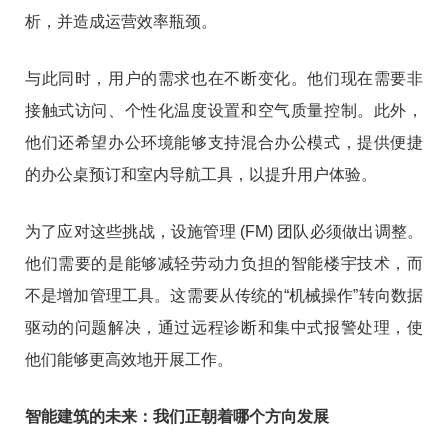
析，并造成运营效率瓶颈。
与此同时，用户的需求也在不断变化。他们现在需要非
接触式访问、个性化温度设置和空气质量控制。此外，
他们还希望办公环境能够支持混合办公模式，提供便捷
的办公桌预订和室内导航工具，以提升用户体验。
为了应对这些挑战，设施管理 (FM) 团队必须做出调整。
他们需要的是能够减轻劳动力负担的智能楼宇技术，而
不是增加管理工具。这需要从传统的“机械操作”转向数据
驱动的问题解决，通过远程诊断和集中式报警处理，使
他们能够更高效地开展工作。
智能建筑的未来：我们正朝着哪个方向发展