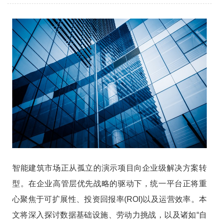
智能建筑市场正从孤立的演示项目向企业级解决方案转
型。在企业高管层优先战略的驱动下，统一平台正将重
心聚焦于可扩展性、投资回报率(ROI)以及运营效率。本
文将深入探讨数据基础设施、劳动力挑战，以及诸如“自