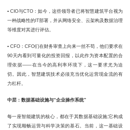
• CIO与CTO：如今，这些领导者已将智慧建筑平台视为
一种战略性的IT部署，并从网络安全、云架构及数据治理
等维度对其进行评估。
• CFO：CFO们在财务审查上向来一丝不苟，他们要求在
90天内看到可量化的投资回报，以此作为资本配置的合
理依据——在当今的高利率环境下，这一要求尤为迫
切。因此，智慧建筑技术必须充当优化运营现金流的有
力杠杆。
中层：数据基础设施与“企业操作系统”
每一座智能建筑的核心，都在于其数据基础设施;它构成
了实现顺畅运营与科学决策的基石。当前，这一基础设