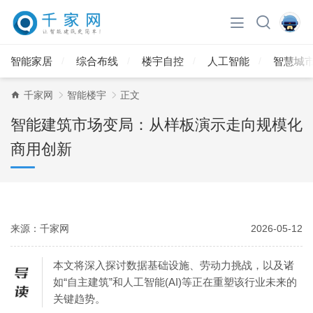
智能家居
综合布线
楼宇自控
人工智能
智慧城
千家网
智能楼宇
正文
智能建筑市场变局：从样板演示走向规模化
商用创新
来源：千家网
2026-05-12
本文将深入探讨数据基础设施、劳动力挑战，以及诸
如“自主建筑”和人工智能(AI)等正在重塑该行业未来的
关键趋势。