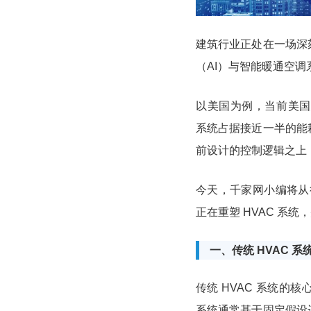
建筑行业正处在一场深
（AI）与智能暖通空调
以美国为例，当前美国
系统占据接近一半的能
前设计的控制逻辑之上
今天，千家网小编将从
正在重塑 HVAC 系
一、传统 HVAC 
传统 HVAC 系统
系统通常基于固定假设