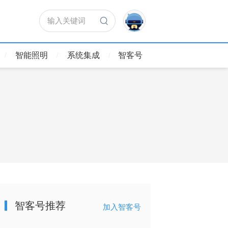
输入关键词
智能照明
系统集成
智客号
智客号推荐
加入智客号