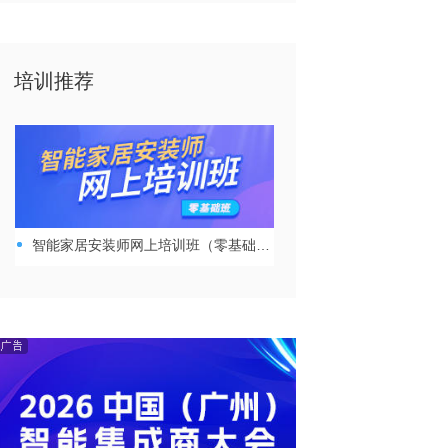
培训推荐
智能家居安装师网上培训班（零基础班）