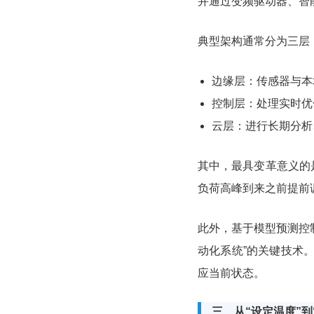
并通过变频驱动器、智
典型架构通常分为三层
边缘层：传感器与本
控制层：处理实时优
云层：进行长期分析
其中，最具变革意义的
负荷高峰到来之前提前
此外，基于模型预测控制
动化系统”的关键技术
应当前状态。
三、从“设定温度”