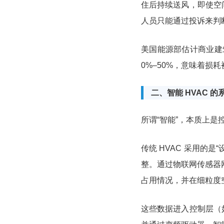
住后持续送风，即使空
人员只能通过投诉来判
美国能源部估计商业
0%–50%，意味着损
二、智能 HVAC 
所谓“智能”，本质上
传统 HVAC 采用的
整。通过物联网传感器
占用情况，并在细粒度
这些数据进入控制层（