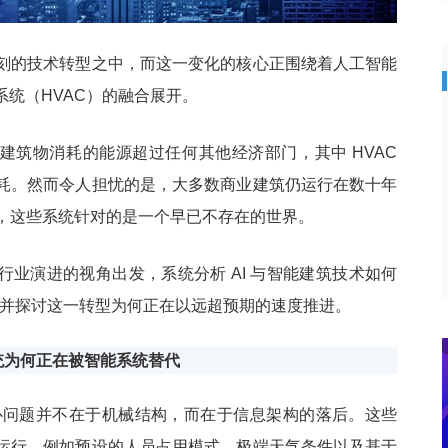
刻的技术转型之中，而这一变化的核心正围绕着人工智能
系统（HVAC）的融合展开。
建筑物消耗的能源超过任何其他经济部门，其中 HVAC
耗。然而令人担忧的是，大多数商业建筑仍运行在数十年
，这些系统针对的是一个早已不存在的世界。
行业演进的视角出发，系统分析 AI 与智能建筑技术如何
统，并探讨这一转型为何正在以远超预期的速度推进。
系统为何正在被智能系统替代
的核心问题并不在于机械结构，而在于信息架构的落后。这些
运行，例如预设的人员占用模式、极端天气条件以及基于