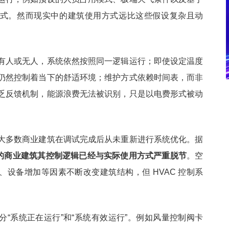
式。然而现实中的建筑使用方式远比这些假设复杂且动
有人或无人，系统依然按照同一逻辑运行；即使设定温度
仍然控制着当下的舒适环境；维护方式依赖时间表，而非
乏反馈机制，能源浪费无法被识别，只是以电费形式被动
大多数商业建筑在调试完成后从未重新进行系统优化。据
0% 的商业建筑其控制逻辑已经与实际使用方式严重脱节
。空
、设备增加等因素不断改变建筑结构，但 HVAC 控制系
分“系统正在运行”和“系统有效运行”。例如风量控制阀卡