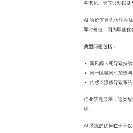
备老化、天气波动以及
AI 的价值首先体现
即时价值，因为即使优
典型问题包括：
新风阀卡死导致持续
同一区域同时加热与
传感器漂移导致系统
行业研究显示，这类
现。
AI 系统的优势在于