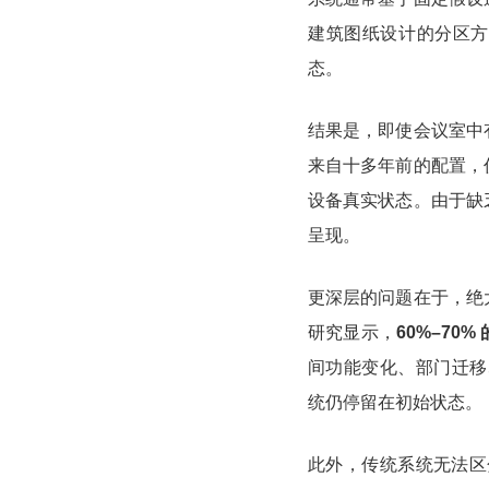
建筑图纸设计的分区方
态。
结果是，即使会议室中
来自十多年前的配置，
设备真实状态。由于缺
呈现。
更深层的问题在于，绝
研究显示，
60%–7
间功能变化、部门迁移
统仍停留在初始状态。
此外，传统系统无法区