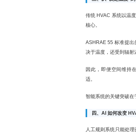
传统 HVAC 系统以
核心。
ASHRAE 55 标
决于温度，还受到辐射
因此，即便空间维持在
适。
智能系统的关键突破在
四、AI 如何改变 H
人工规则系统只能处理