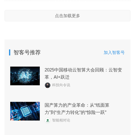
点击加载更多
智客号推荐
加入智客号
2025中国移动云智算大会回顾：云智变
革，AI+跃迁
科技向令说
国产算力的产业革命：从“纸面算
力”到“生产力转化”的“惊险一跃”
智能相对论