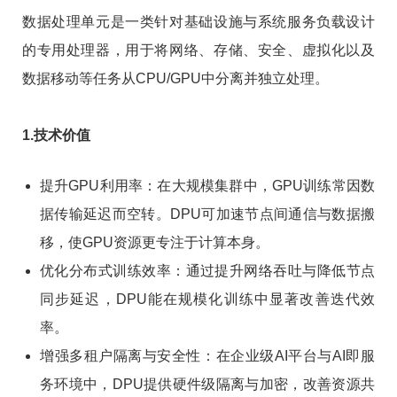
数据处理单元是一类针对基础设施与系统服务负载设计
的专用处理器，用于将网络、存储、安全、虚拟化以及
数据移动等任务从CPU/GPU中分离并独立处理。
1.技术价值
提升GPU利用率：在大规模集群中，GPU训练常因数
据传输延迟而空转。DPU可加速节点间通信与数据搬
移，使GPU资源更专注于计算本身。
优化分布式训练效率：通过提升网络吞吐与降低节点
同步延迟，DPU能在规模化训练中显著改善迭代效
率。
增强多租户隔离与安全性：在企业级AI平台与AI即服
务环境中，DPU提供硬件级隔离与加密，改善资源共