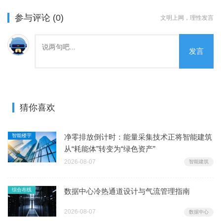
参与评论 (0)
文明上网，理性发言
发言
猜你喜欢
智能楼宇
净零排放倒计时：能量采集技术正将智能建筑
从“耗能体”转变为“绿色资产”
2026-08-07
智能建筑
综合布线
数据中心冷热通道设计与气流管理指南
2026-08-07
数据中心