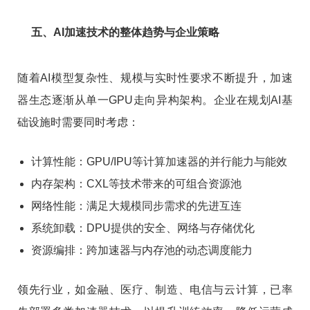
五、AI加速技术的整体趋势与企业策略
随着AI模型复杂性、规模与实时性要求不断提升，加速
器生态逐渐从单一GPU走向异构架构。企业在规划AI基
础设施时需要同时考虑：
计算性能：GPU/IPU等计算加速器的并行能力与能效
内存架构：CXL等技术带来的可组合资源池
网络性能：满足大规模同步需求的先进互连
系统卸载：DPU提供的安全、网络与存储优化
资源编排：跨加速器与内存池的动态调度能力
领先行业，如金融、医疗、制造、电信与云计算，已率