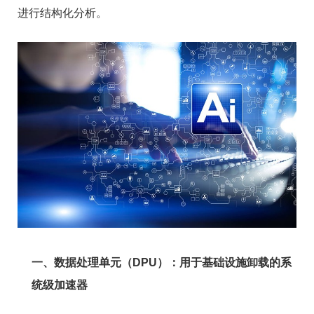
进行结构化分析。
一、数据处理单元（DPU）：用于基础设施卸载的系
统级加速器