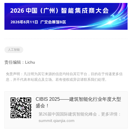
人工智能
责任编辑：Lichu
免责声明：凡注明为其它来源的信息均转自其它平台，目的在于传递更多信
息，并不代表本站观点及立场。若有侵权或异议请联系我们处理。
CIBIS 2025——建筑智能化行业年度大型
盛会！
第26届中国国际建筑智能化峰会，更多详情：
summit.qianjia.com