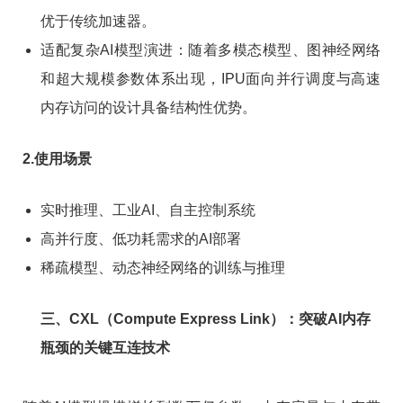
优于传统加速器。
适配复杂AI模型演进：随着多模态模型、图神经网络
和超大规模参数体系出现，IPU面向并行调度与高速
内存访问的设计具备结构性优势。
2.使用场景
实时推理、工业AI、自主控制系统
高并行度、低功耗需求的AI部署
稀疏模型、动态神经网络的训练与推理
三、CXL（Compute Express Link）：突破AI内存
瓶颈的关键互连技术