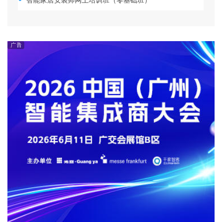
智能家居安装师网上培训班（零基础班）