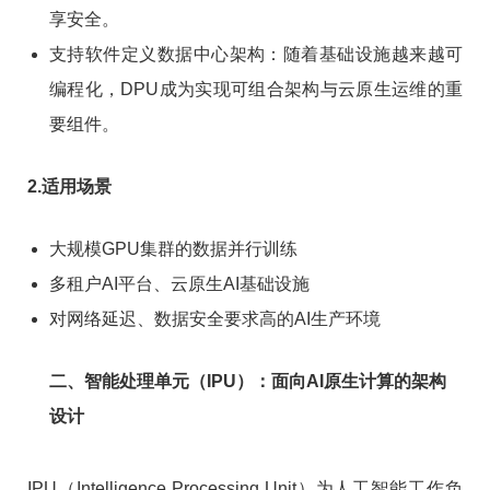
享安全。
支持软件定义数据中心架构：随着基础设施越来越可
编程化，DPU成为实现可组合架构与云原生运维的重
要组件。
2.适用场景
大规模GPU集群的数据并行训练
多租户AI平台、云原生AI基础设施
对网络延迟、数据安全要求高的AI生产环境
二、智能处理单元（IPU）：面向AI原生计算的架构
设计
IPU（Intelligence Processing Unit）为人工智能工作负