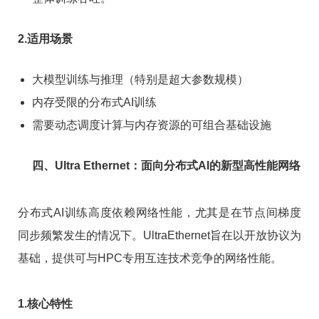
2.适用场景
大模型训练与推理（特别是超大参数规模）
内存受限的分布式AI训练
需要动态调度计算与内存资源的可组合基础设施
四、Ultra Ethernet：面向分布式AI的新型高性能网络
分布式AI训练高度依赖网络性能，尤其是在节点间梯度
同步频繁发生的情况下。UltraEthernet旨在以开放协议为
基础，提供可与HPC专用互连技术竞争的网络性能。
1.核心特性