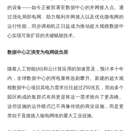
的设备——如今正被部署至数据中心的并网接入点。通
过强化局部电网、助力顺利并网接入以及优化微电网的
运行性能，同步调相机正日益成为推动超大规模数据中
心实现可靠扩容的关键赋能技术。
数据中心正演变为电网级负荷
随着人工智能(AI)和云计算应用的加速普及，预计本十年
内，全球数据中心的用电量将急剧攀升。新建的超大规
模数据中心项目其电力需求往往超过250兆瓦，而由多个
园区构成的集群式布局更是将这一需求推向了更高峰。
这些设施的运作模式已不再像传统的商业设施，而是更
类似于直接接入输电网络的重大工业设施。