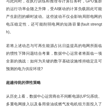
与此同时，在执行训练和推理等计算任务时，GPU集群
的运行功率会随之升降，受AI驱动的计算负载因此可能
产生剧烈的瞬时波动。这些波动不仅会影响局部电网的
电压稳定性，还可能削弱电网的短路容量(fault strengt
h)。
若将上述动态与可再生能源占比日益提高的电网所面临
的惯性下降问题结合考量，数据中心运营者将面临一项
全新的挑战：如何为关键的数字基础设施维持稳定且可
预测的电力供应环境?
超越传统的弹性策略
从历史上看，数据中心运营商在不间断电源(UPS)系统、
多重电网接入以及备用柴油或燃气发电机组方面投入了