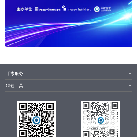
千家服务
智客号
千家培训
特色工具
品牌指数
千家论坛
报价优选
安装优选
方快3
集成商优选