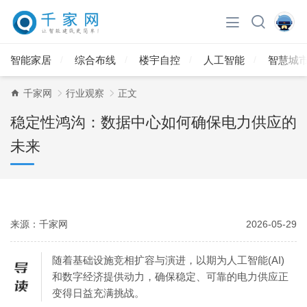
智能家居
综合布线
楼宇自控
人工智能
智慧城
千家网
行业观察
正文
稳定性鸿沟：数据中心如何确保电力供应的
未来
来源：千家网
2026-05-29
随着基础设施竞相扩容与演进，以期为人工智能(AI)
和数字经济提供动力，确保稳定、可靠的电力供应正
变得日益充满挑战。