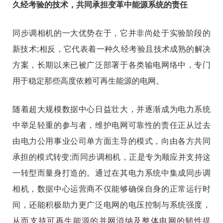
久经考验的技术，共同承担变革中能源系统的责任
同步调相机的一大优势在于，它并非尚处于实验阶段的
新技术;相反，它代表着一种久经考验且技术成熟的解决
方案，长期以来已被广泛部署于各类输电网络中，专门
用于稳定那些高度依赖可再生能源的电网。
随着超大规模数据中心日益壮大，并逐渐成为电力系统
中举足轻重的参与者，维护电网可靠性的责任正从过去
由电力公用事业公司单方面主导的模式，向由各方共同
承担的模式转变;而同步调相机，正是专为顺应并支持这
一转型而量身打造的。通过在其电力系统中集成同步调
相机，数据中心运营商不仅能够确保自身的正常运行时
间，还能积极助力更广泛电网的电压控制与系统强度，
从而支持可再生能源的并网消纳及整体电网的韧性提