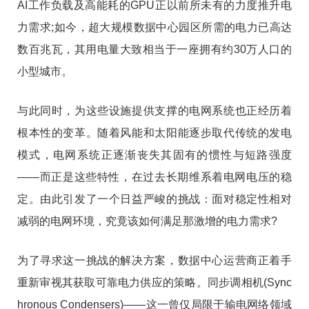
AI工作负载及高能耗的GPU正以前所未有的力度推升电
力需求;如今，超大规模数据中心园区所需的电力已高达
数百兆瓦，其用电量大致相当于一座拥有约30万人口的
小型城市。
与此同时，为这些设施提供支撑的电网系统也正经历着
根本性的变革。随着风能和太阳能逐步取代传统的发电
模式，电网系统正逐渐丧失其固有的惯性与短路强度
——而正是这些特性，在过去长期维系着电网电压的稳
定。由此引发了一个日益严峻的挑战：面对稳定性相对
减弱的电网环境，究竟该如何满足那激增的电力需求?
为了寻求这一挑战的解决方案，数据中心运营商正着手
重新审视其获取可靠电力供应的策略。同步调相机(Sync
hronous Condensers)——这一曾仅局限于输电网络领域