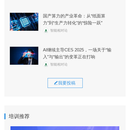
国产算力的产业革命：从“纸面算
力”到“生产力转化”的“惊险一跃”
智能相对论
AI继续主导CES 2025，一场关于“输
入”与“输出”的变革正在打响
智能相对论
我要投稿
培训推荐