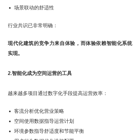
场景联动的舒适性
行业共识已非常明确：
现代化建筑的竞争力来自体验，而体验依赖智能化系统
实现。
2.智能化成为空间运营的工具
越来越多项目通过数字化手段提高运营效率：
客流分析优化营业策略
空间使用数据指导运营计划
环境参数指导舒适度和节能平衡