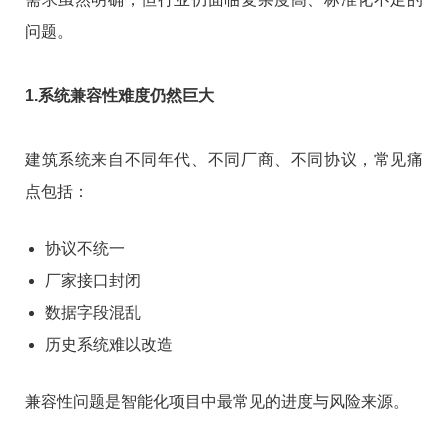
问题。
1.系统兼容性难度仍然巨大
建筑系统来自不同年代、不同厂商、不同协议，常见痛
点包括：
协议不统一
厂家接口封闭
数据字段混乱
历史系统难以改造
兼容性问题是智能化项目中最常见的进度与风险来源。