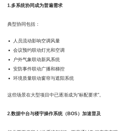
1.多系统协同成为普遍需求
典型协同包括：
人员流动影响空调风量
会议预约联动灯光和空调
户外气象联动新风系统
安防事件联动广播和梯控
环境质量联动窗帘与遮阳系统
这些场景在大型项目中已逐渐成为“标配要求”。
2.数据中台与楼宇操作系统（BOS）加速普及