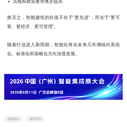
法规和政策要求逐步提高
换言之，智能建筑的价值不在于“更先进”，而在于“更可
靠、更经济、更可管理”。
随着行业进入新周期，智能化将在未来几年继续向系统
化、标准化和策略化方向深度发展。
智能建筑
楼宇自控