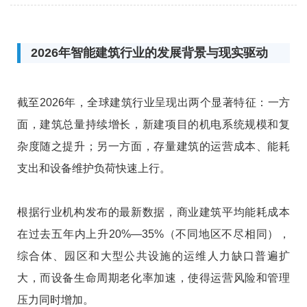
本、能耗支出和设备维护负荷快速上行。
2026年智能建筑行业的发展背景与现实驱动
截至2026年，全球建筑行业呈现出两个显著特征：一方
面，建筑总量持续增长，新建项目的机电系统规模和复
杂度随之提升；另一方面，存量建筑的运营成本、能耗
支出和设备维护负荷快速上行。
根据行业机构发布的最新数据，商业建筑平均能耗成本
在过去五年内上升20%—35%（不同地区不尽相同），
综合体、园区和大型公共设施的运维人力缺口普遍扩
大，而设备生命周期老化率加速，使得运营风险和管理
压力同时增加。