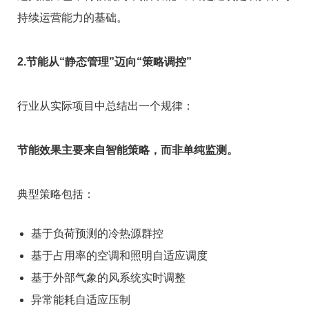
持续运营能力的基础。
2.节能从“静态管理”迈向“策略调控”
行业从实际项目中总结出一个规律：
节能效果主要来自智能策略，而非单纯监测。
典型策略包括：
基于负荷预测的冷热源群控
基于占用率的空调和照明自适应调度
基于外部气象的风系统实时调整
异常能耗自适应压制