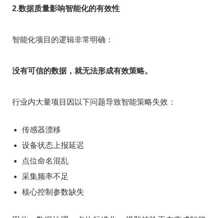
2.数据质量影响智能化的有效性
智能化项目的逻辑非常明确：
没有可信的数据，就无法形成有效策略。
行业内大量项目因以下问题导致智能策略失效：
传感器漂移
设备状态上报延迟
点位命名混乱
采集频率不足
核心控制参数缺失