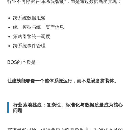
行业不再停留在“单系统智能”，而是通过数据底座实现：
跨系统数据汇聚
统一模型与统一资产信息
策略引擎统一调度
跨系统事件管理
BOS的本质是：
让建筑能够像一个整体系统运行，而不是设备拼装体。
行业落地挑战：复杂性、标准化与数据质量成为核心
问题
需求虽然明确，但行业仍面临复杂度高、标准化不足的