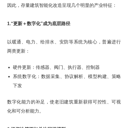
因此，存量建筑智能化改造呈现几个明显的产业特征：
1.“更新＋数字化”成为底层路径
以暖通、电力、给排水、安防等系统为核心，普遍进行
两类更新：
硬件更新：传感器、阀门、执行器、控制器
系统数字化：数据采集、协议解析、模型构建、策略
下发
数字化能力的补足，使老旧建筑重新获得可控性、可视
化和可分析能力。