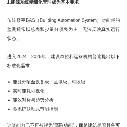
1.能源系统精细化管理成为基本要求
传统楼宇BAS（Building Automation System）对能耗的
监测通常以总表和少量分项表为主，无法反映真实运行
状态。
进入2024—2026年，建设单位和运营机构普遍提出以下
标准化需求：
能源分项至设备级、区域级、时段级
实时能耗可视化
能效对标与趋势分析
多系统联动式节能控制
这类能力已不再被视为“高阶功能”，而是建筑是否具备可