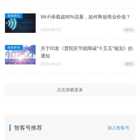
新闻资讯
Wi-Fi承载超80%流量，如何释放商业价值？
2026-08-10
Wi-Fi
政策标准
关于印发《普陀区节能降碳“十五五”规划》的
通知
2026-08-10
政策
点击加载更多
智客号推荐
加入智客号