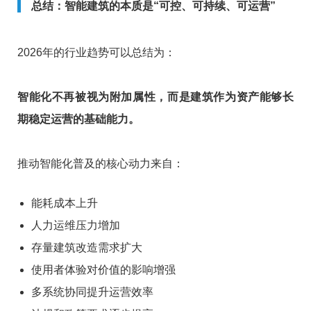
总结：智能建筑的本质是“可控、可持续、可运营”
2026年的行业趋势可以总结为：
智能化不再被视为附加属性，而是建筑作为资产能够长
期稳定运营的基础能力。
推动智能化普及的核心动力来自：
能耗成本上升
人力运维压力增加
存量建筑改造需求扩大
使用者体验对价值的影响增强
多系统协同提升运营效率