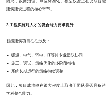
因此，数据治理、点位标准化、模型校验正在变成智能
建筑建设过程的核心环节。
3.工程实施对人才的复合能力要求提升
智能建筑项目往往涉及：
暖通、电气、弱电、IT等跨专业团队协同
施工、调试、策略优化的多阶段衔接
系统长期运行的策略持续调整
因此，项目成功率在很大程度上取决于团队是否具备跨
学科整合能力。