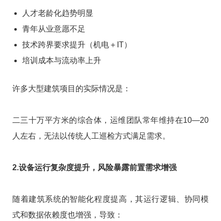
人才老龄化趋势明显
青年从业意愿不足
技术跨界要求提升（机电＋IT）
培训成本与流动率上升
许多大型建筑项目的实际情况是：
二三十万平方米的综合体，运维团队常年维持在10—20
人左右，无法以传统人工巡检方式满足需求。
2.设备运行复杂度提升，风险暴露前置需求增强
随着建筑系统的智能化程度提高，其运行逻辑、协同模
式和数据依赖度也增强，导致：