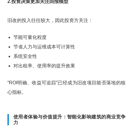
2.投资决策更加关注回报模型
旧改的投入往往较大，因此投资方关注：
节能可量化程度
节省人力与运维成本可计算性
系统安全性
对出租率、使用率的提升效果
“ROI明确、收益可追踪”已经成为旧改项目能否落地的核
心指标。
使用者体验与价值提升：智能化影响建筑的商业竞争
力