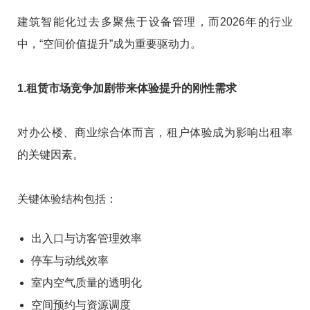
建筑智能化过去多聚焦于设备管理，而2026年的行业
中，“空间价值提升”成为重要驱动力。
1.租赁市场竞争加剧带来体验提升的刚性需求
对办公楼、商业综合体而言，租户体验成为影响出租率
的关键因素。
关键体验结构包括：
出入口与访客管理效率
停车与动线效率
室内空气质量的透明化
空间预约与资源调度