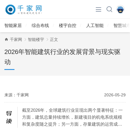
智能家居
综合布线
楼宇自控
人工智能
智慧城
千家网
智能楼宇
正文
2026年智能建筑行业的发展背景与现实驱
动
来源：千家网
2026-05-29
截至2026年，全球建筑行业呈现出两个显著特征：一
方面，建筑总量持续增长，新建项目的机电系统规模
和复杂度随之提升；另一方面，存量建筑的运营成