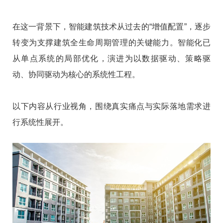
在这一背景下，智能建筑技术从过去的“增值配置”，逐步
转变为支撑建筑全生命周期管理的关键能力。智能化已
从单点系统的局部优化，演进为以数据驱动、策略驱
动、协同驱动为核心的系统性工程。
以下内容从行业视角，围绕真实痛点与实际落地需求进
行系统性展开。