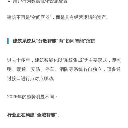
用户行为数据优化设施配置
建筑不再是“空间容器”，而是具有经营逻辑的资产。
建筑系统从“分散智能”向“协同智能”演进
过去十多年，建筑智能化以“系统集成”为主要形式，即照
明、暖通、安防、停车、消防等系统各自独立，顶多通
过接口进行点对点联动。
2026年的趋势明显不同：
行业正在构建“全域智能”。