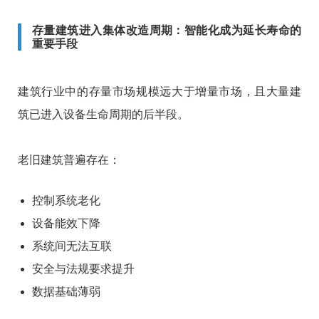
存量建筑进入集体改造周期：智能化成为延长寿命的
重要手段
建筑行业中的存量市场规模远大于增量市场，且大量建
筑已进入设备生命周期的后半段。
老旧建筑普遍存在：
控制系统老化
设备能效下降
系统间无法互联
安全与法规要求提升
数据基础薄弱