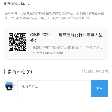
责任编辑：Lichu
免责声明：凡注明为其它来源的信息均转自其它平台，目的在于传递更多信
息，并不代表本站观点及立场。若有侵权或异议请联系我们处理。
CIBIS 2025——建筑智能化行业年度大型
盛会！
第26届中国国际建筑智能化峰会，更多详情：
summit.qianjia.com
参与评论 (0)
文明上网，理性发言
发言