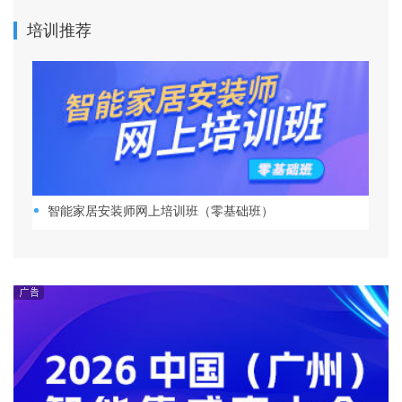
培训推荐
智能家居安装师网上培训班（零基础班）