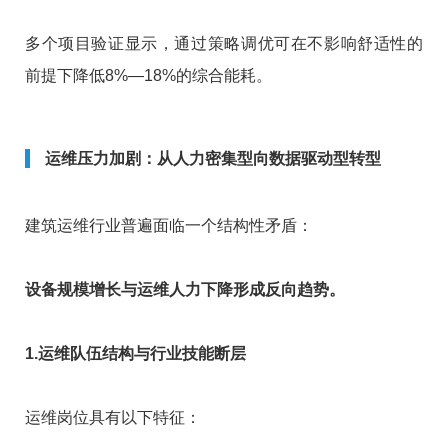
多个项目验证显示，通过策略调优可在不影响舒适性的
前提下降低8%—18%的综合能耗。
运维压力加剧：从人力密集型向数据驱动型转型
建筑运维行业普遍面临一个结构性矛盾：
设备规模增长与运维人力下降形成反向趋势。
1.运维队伍结构与行业技能断层
运维岗位具有以下特征：