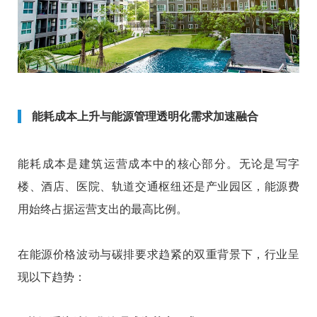
能耗成本上升与能源管理透明化需求加速融合
能耗成本是建筑运营成本中的核心部分。无论是写字
楼、酒店、医院、轨道交通枢纽还是产业园区，能源费
用始终占据运营支出的最高比例。
在能源价格波动与碳排要求趋紧的双重背景下，行业呈
现以下趋势：