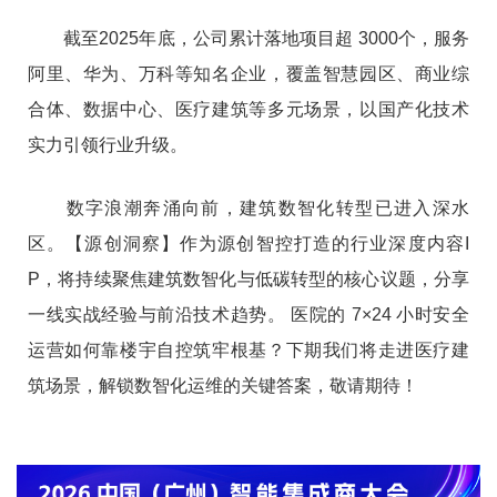
截至2025年底，公司累计落地项目超 3000个，服务
阿里、华为、万科等知名企业，覆盖智慧园区、商业综
合体、数据中心、医疗建筑等多元场景，以国产化技术
实力引领行业升级。
数字浪潮奔涌向前，建筑数智化转型已进入深水
区。【源创洞察】作为源创智控打造的行业深度内容I
P，将持续聚焦建筑数智化与低碳转型的核心议题，分享
一线实战经验与前沿技术趋势。 医院的 7×24 小时安全
运营如何靠楼宇自控筑牢根基？下期我们将走进医疗建
筑场景，解锁数智化运维的关键答案，敬请期待！