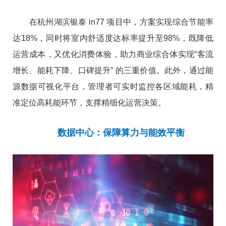
在杭州湖滨银泰 in77 项目中，方案实现综合节能率
达18%，同时将室内舒适度达标率提升至98%，既降低
运营成本，又优化消费体验，助力商业综合体实现“客流
增长、能耗下降、口碑提升” 的三重价值。此外，通过能
源数据可视化平台，管理者可实时监控各区域能耗，精
准定位高耗能环节，支撑精细化运营决策。
数据中心：保障算力与能效平衡