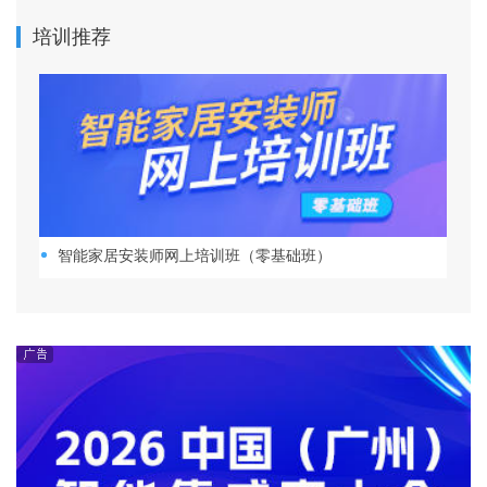
培训推荐
智能家居安装师网上培训班（零基础班）