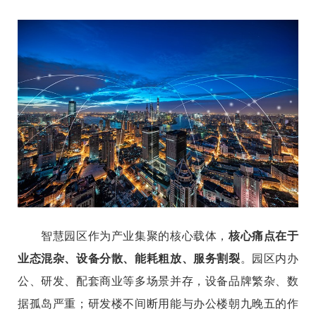
智慧园区作为产业集聚的核心载体，
核心痛点在于
业态混杂、设备分散、能耗粗放、服务割裂
。园区内办
公、研发、配套商业等多场景并存，设备品牌繁杂、数
据孤岛严重；研发楼不间断用能与办公楼朝九晚五的作