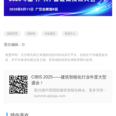
能源管理
物联网
绿色建筑
数据中心
责任编辑：D
免责声明：凡注明为其它来源的信息均转自其它平台，目的在于传递更多信
息，并不代表本站观点及立场。若有侵权或异议请联系我们处理。
CIBIS 2025——建筑智能化行业年度大型
盛会！
第26届中国国际建筑智能化峰会，更多详情：
summit.qianjia.com
猜你喜欢