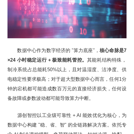
数据中心作为数字经济的 "算力底座"，
核心命脉是7
×24 小时稳定运行 + 极致能耗管控。
其能耗结构特殊，
制冷系统占总能耗50%以上，且对温湿度、洁净度、供
电稳定性要求极高；对于超大型数据中心而言，任何1分
钟的宕机都可能造成数百万元的直接经济损失，任何设
备故障或参数波动都可能导致算力中断。
源创智控以工业级可靠性 + AI 能效优化为核心，为
数据中心构建 "稳、省、智" 的全链路解决方案。依托专