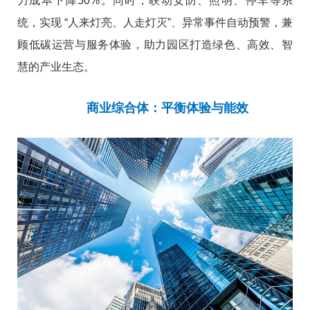
力成本下降50%。同时，联动安防、照明、停车等系
统，实现 “人来灯亮、人走灯灭”、异常事件自动预警，兼
顾低碳运营与服务体验，助力园区打造绿色、高效、智
慧的产业生态。
商业综合体：平衡体验与能效