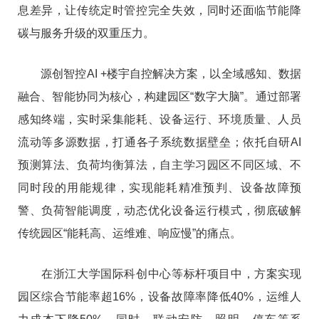
息差异，让传统定时管控完全失效，同时还面临节能降
碳与服务升级的双重压力。
源创智控AI +楼宇自控解决方案，以全域感知、数据
融合、智能协同为核心，构建园区“数字大脑”。通过部署
感知终端，实时采集能耗、设备运行、环境质量、人员
流动等多源数据，打通各子系统数据壁垒；依托自研AI
预测算法、负荷均衡算法，自主学习园区不同区域、不
同时段的用能规律，实现能耗精准预判、设备故障预
警、负荷智能调度，动态优化设备运行模式，彻底破解
传统园区“能耗高、运维难、响应慢”的痛点。
在浙江大学国际科创中心等标杆项目中，方案实现
园区综合节能率超16%，设备故障率降低40%，运维人