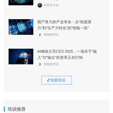
科技向令说
国产算力的产业革命：从“纸面算
力”到“生产力转化”的“惊险一跃”
智能相对论
AI继续主导CES 2025，一场关于“输
入”与“输出”的变革正在打响
智能相对论
我要投稿
培训推荐