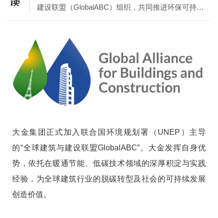
建设联盟（GlobalABC）组织，共同推进环保可持续
发展议题，助推建筑业绿色低碳转型。
大金集团正式加入联合国环境规划署（UNEP）主导
的“全球建筑与建设联盟GlobalABC”。大金发挥自身优
势，依托在暖通节能、低碳技术领域的深厚积淀与实践
经验，为全球建筑行业的脱碳转型及社会的可持续发展
创造价值。