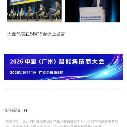
大金代表在SBCS会议上发言
责任编辑：N
免责声明：凡注明为其它来源的信息均转自其它平台，目的在于传递更多信
息，并不代表本站观点及立场。若有侵权或异议请联系我们处理。