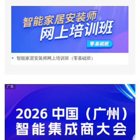
智能家居安装师网上培训班（零基础班）