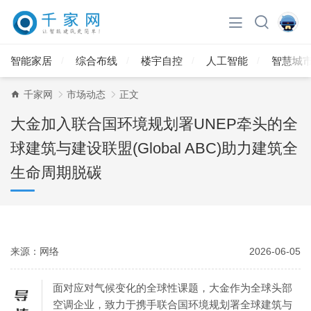
智能家居
综合布线
楼宇自控
人工智能
智慧城
千家网
市场动态
正文
大金加入联合国环境规划署UNEP牵头的全
球建筑与建设联盟(Global ABC)助力建筑全
生命周期脱碳
来源：网络
2026-06-05
面对应对气候变化的全球性课题，大金作为全球头部
空调企业，致力于携手联合国环境规划署全球建筑与