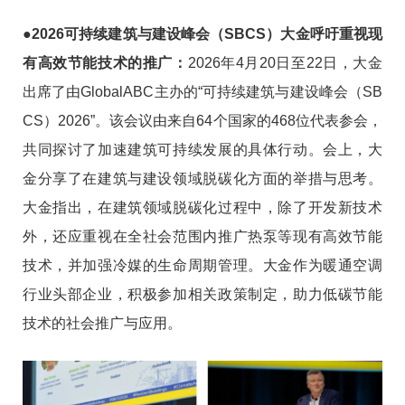
●2026可持续建筑与建设峰会（SBCS）大金呼吁重视现
有高效节能技术的推广
：
2026年4月20日至22日，大金
出席了由GlobalABC主办的“可持续建筑与建设峰会（SB
CS）2026”。该会议由来自64个国家的468位代表参会，
共同探讨了加速建筑可持续发展的具体行动。会上，大
金分享了在建筑与建设领域脱碳化方面的举措与思考。
大金指出，在建筑领域脱碳化过程中，除了开发新技术
外，还应重视在全社会范围内推广热泵等现有高效节能
技术，并加强冷媒的生命周期管理。大金作为暖通空调
行业头部企业，积极参加相关政策制定，助力低碳节能
技术的社会推广与应用。