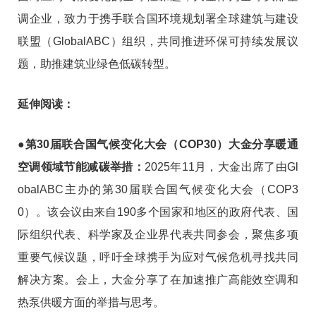
调企业，致力于携手联合国环境规划署全球建筑与建设
联盟（GlobalABC）组织，共同推进环保可持续发展议
题，助推建筑业绿色低碳转型。
延伸阅读：
●第30届联合国气候变化大会（COP30）大金分享暖通
空调领域节能减碳举措：
2025年11月，大金出席了由Gl
obalABC主办的第30届联合国气候变化大会（COP3
0）。该会议由来自190多个国家和地区的政府代表、国
际组织代表、科学家及企业界代表共同参会，聚焦多项
重要气候议题，呼吁全球携手为应对气候危机寻找共同
解决方案。会上，大金分享了在加速推广高能效空调和
热泵供暖方面的举措与思考。