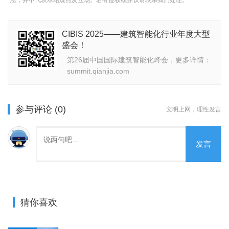
CIBIS 2025——建筑智能化行业年度大型
盛会！
第26届中国国际建筑智能化峰会，更多详情：
summit.qianjia.com
参与评论 (0)
文明上网，理性发言
发言
猜你喜欢