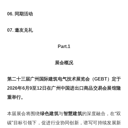
06. 同期活动
07. 邀友兑礼
Part.1
展会概况
第二十三届广州国际建筑电气技术展览会（GEBT）定于
2026年6月9至12日在广州中国进出口商品交易会展馆隆
重举行。
本届展会将围绕
绿色建筑
与
智慧建筑
的深度融合，在“双
碳”目标引领下，促进行业协同创新，谱写可持续发展新