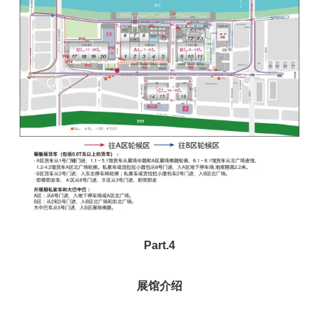
Part.4
展馆介绍