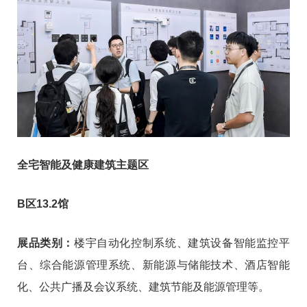
全宅智能及健康建筑主题区
B区13.2馆
展品类别：
楼宇自动化控制系统、建筑设备智能监控平
台、综合能源管理系统、新能源与储能技术、酒店智能
化、公共广播及会议系统、建筑节能及能源管理等。