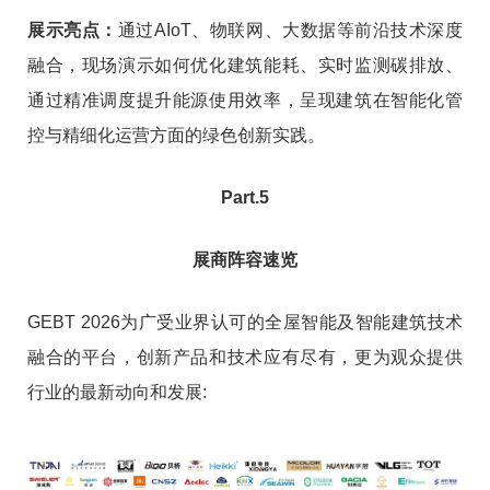
展示亮点：
通过AIoT、物联网、大数据等前沿技术深度
融合，现场演示如何优化建筑能耗、实时监测碳排放、
通过精准调度提升能源使用效率，呈现建筑在智能化管
控与精细化运营方面的绿色创新实践。
Part.5
展商阵容速览
GEBT 2026为广受业界认可的全屋智能及智能建筑技术
融合的平台，创新产品和技术应有尽有，更为观众提供
行业的最新动向和发展: