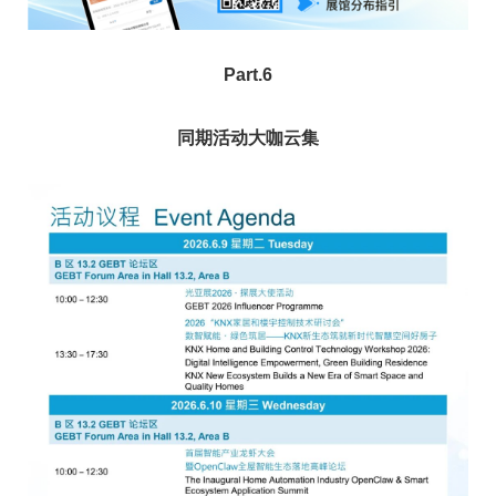
Part.6
同期活动大咖云集