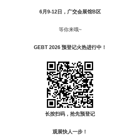
6月9-12日，广交会展馆B区
等你来哦~
GEBT 2026 预登记火热进行中！
长按扫码，抢先预登记
观展快人一步！