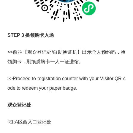
STEP 3 换领胸卡入场
>>前往【观众登记处/自助换证机】出示个人预约码，换
领胸卡，刷纸质胸卡一人一证进馆。
>>Proceed to registration counter with your Visitor QR c
ode to redeem your paper badge.
观众登记处
R1:A区西入口登记处