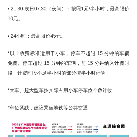
• 21:30-次日07:30（夜间）：按照1元/半小时，最高限价
10元。
• 24小时：最高限价45元。
*以上收费标准适用于小车，停车不超过 15 分钟的车辆
免费。停车超过 15 分钟的车辆，前 15 分钟纳入计费时
段，计费时段不足半小时的部分按半小时计算。
*大车、超大型车按实际占用小车停车位个数计收
*车位紧缺，建议乘坐地铁等公共交通