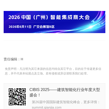
责任编辑：H
免责声明：凡注明为其它来源的信息均转自其它平台，目的在于传递更多信
息，并不代表本站观点及立场。若有侵权或异议请联系我们处理。
CIBIS 2025——建筑智能化行业年度大型
盛会！
第26届中国国际建筑智能化峰会，更多详情：
summit.qianjia.com