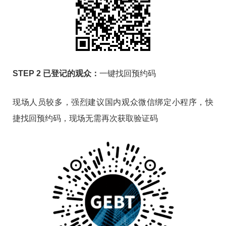
STEP 2 已登记的观众：
一键找回预约码
现场人员较多，强烈建议国内观众微信绑定小程序，快
捷找回预约码，现场无需再次获取验证码