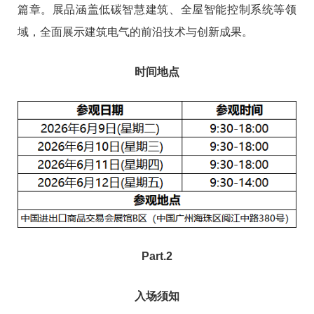
篇章。展品涵盖低碳智慧建筑、全屋智能控制系统等领
域，全面展示建筑电气的前沿技术与创新成果。
时间地点
Part.2
入场须知