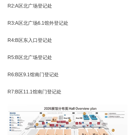
R2:A区北广场登记处
R3:A区北广场6.1馆外登记处
R4:B区东入口登记处
R5:B区北广场登记处
R6:B区9.1馆南门登记处
R7:B区11.1馆南门登记处