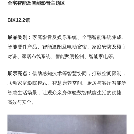
全宅智能及智能影音主题区
B区12.2馆
展品类别：
家庭影音及娱乐系统、全宅智能系统集成、
智能硬件产品、智能遮阳及电动窗帘、家庭安防及楼宇
对讲、家居布线系统、智能照明控制、智能家电等。
展示亮点：
借助感知技术等智慧协同，打破空间限制，
联动家庭影院模式、智慧康养空间、厨房与客厅智能等
智慧生活场景，让观众亲身体验数智赋能生活的便捷、
高效与安全。