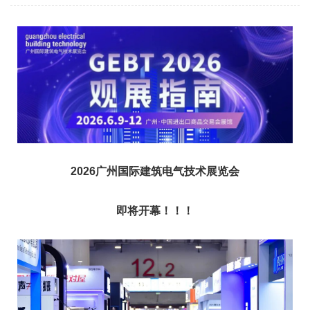
2026广州国际建筑电气技术展览会
即将开幕！！！