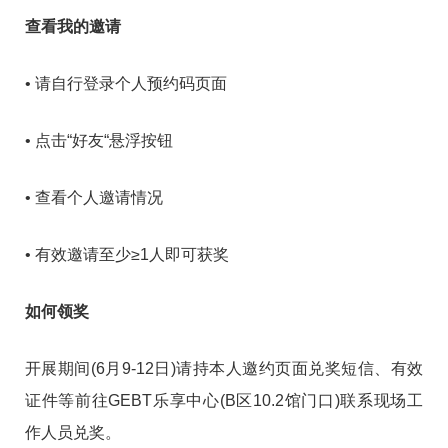
查看我的邀请
• 请自行登录个人预约码页面
• 点击“好友“悬浮按钮
• 查看个人邀请情况
• 有效邀请至少≥1人即可获奖
如何领奖
开展期间(6月9-12日)请持本人邀约页面兑奖短信、有效
证件等前往GEBT乐享中心(B区10.2馆门口)联系现场工
作人员兑奖。