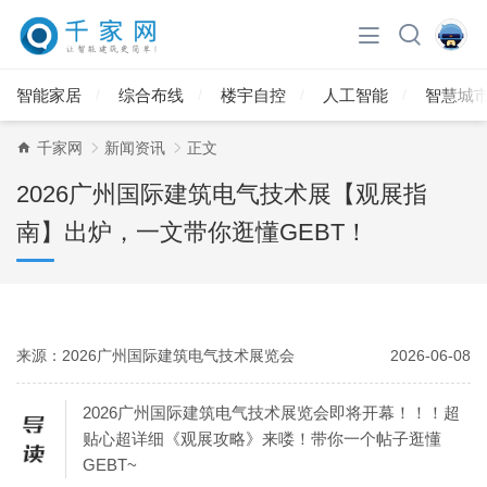
智能家居
综合布线
楼宇自控
人工智能
智慧城
千家网
新闻资讯
正文
2026广州国际建筑电气技术展【观展指
南】出炉，一文带你逛懂GEBT！
来源：2026广州国际建筑电气技术展览会
2026-06-08
2026广州国际建筑电气技术展览会即将开幕！！！超
贴心超详细《观展攻略》来喽！带你一个帖子逛懂
GEBT~