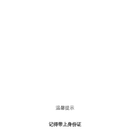
温馨提示
记得带上身份证