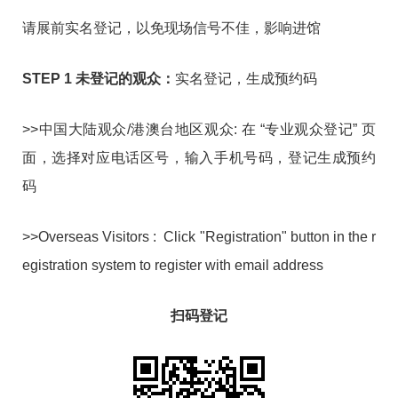
请展前实名登记，以免现场信号不佳，影响进馆
STEP 1 未登记的观众：
实名登记，生成预约码
>>中国大陆观众/港澳台地区观众: 在 “专业观众登记” 页
面，选择对应电话区号，输入手机号码，登记生成预约
码
>>Overseas Visitors : Click "Registration" button in the r
egistration system to register with email address
扫码登记