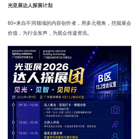
光亚展达人探展计划
60+来自不同领域的内容创作者，用多元视角，挖掘展会
价值，为行业发声，为观众传递资讯。