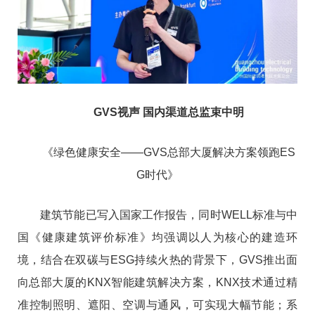
GVS视声 国内渠道总监束中明
《绿色健康安全——GVS总部大厦解决方案领跑ES
G时代》
建筑节能已写入国家工作报告，同时WELL标准与中
国《健康建筑评价标准》均强调以人为核心的建造环
境，结合在双碳与ESG持续火热的背景下，GVS推出面
向总部大厦的KNX智能建筑解决方案，KNX技术通过精
准控制照明、遮阳、空调与通风，可实现大幅节能；系