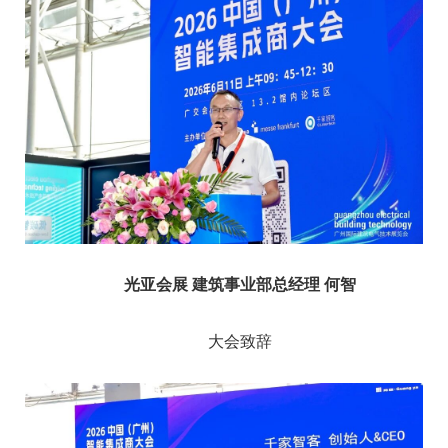
光亚会展 建筑事业部总经理 何智
大会致辞