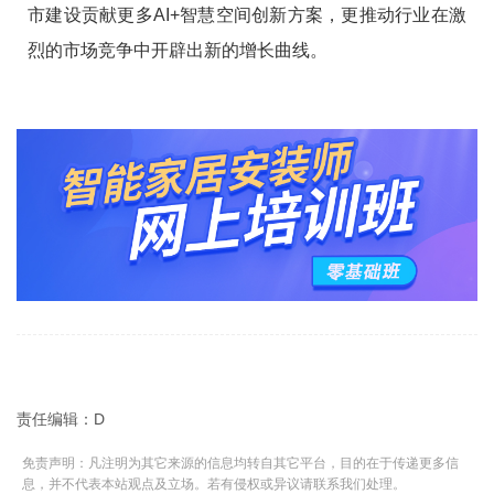
市建设贡献更多AI+智慧空间创新方案，更推动行业在激
烈的市场竞争中开辟出新的增长曲线。
责任编辑：D
免责声明：凡注明为其它来源的信息均转自其它平台，目的在于传递更多信
息，并不代表本站观点及立场。若有侵权或异议请联系我们处理。