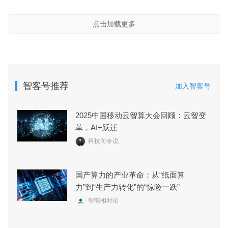
点击加载更多
智客号推荐
加入智客号
2025中国移动云智算大会回顾：云智变
革，AI+跃迁
科技向令说
国产算力的产业革命：从“纸面算
力”到“生产力转化”的“惊险一跃”
智能相对论