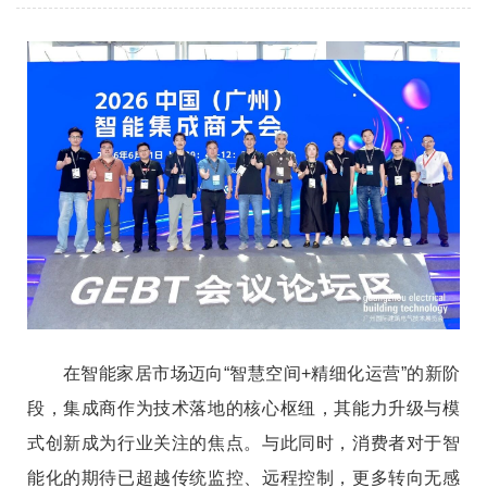
展期间盛大举办！
在智能家居市场迈向“智慧空间+精细化运营”的新阶
段，集成商作为技术落地的核心枢纽，其能力升级与模
式创新成为行业关注的焦点。与此同时，消费者对于智
能化的期待已超越传统监控、远程控制，更多转向无感