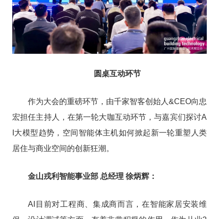
圆桌互动环节
作为大会的重磅环节，由千家智客创始人&CEO向忠
宏担任主持人，在第一轮大咖互动环节，与嘉宾们探讨A
I大模型趋势，空间智能体主机如何掀起新一轮重塑人类
居住与商业空间的创新狂潮。
金山戎利智能事业部 总经理 徐炳辉：
AI目前对工程商、集成商而言，在智能家居安装维