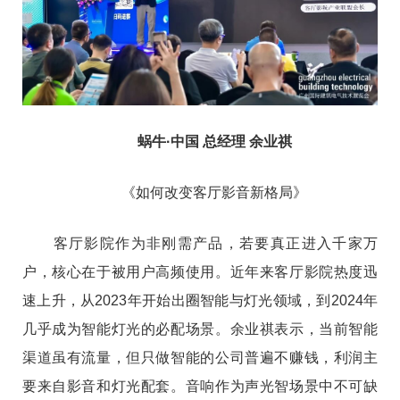
蜗牛·中国 总经理 余业祺
《如何改变客厅影音新格局》
客厅影院作为非刚需产品，若要真正进入千家万
户，核心在于被用户高频使用。近年来客厅影院热度迅
速上升，从2023年开始出圈智能与灯光领域，到2024年
几乎成为智能灯光的必配场景。余业祺表示，当前智能
渠道虽有流量，但只做智能的公司普遍不赚钱，利润主
要来自影音和灯光配套。音响作为声光智场景中不可缺