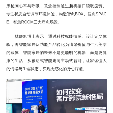
床检测心率与呼吸，意念控制通过脑机接口读取疲劳、
专注状态自动调节环境体验，构造智愈BOX、智愈SPAC
E、智愈ROOM三大疗愈场景。
林廉凯博士表示，通过科技赋能情感、设计定义体
验，将智能家居从功能产品转化为情绪价值与生活美学
的载体，智能家居的未来不是更聪明的机器，而是更健
康的生活，从被动式智能走向主动式智能，让家读懂人
的情绪与生理状态，实现无感化的身心疗愈。