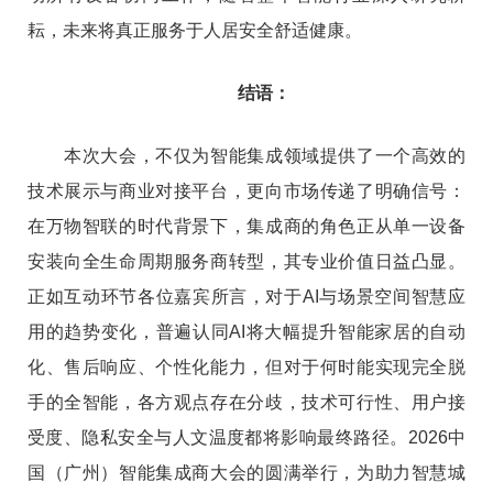
耘，未来将真正服务于人居安全舒适健康。
结语：
本次大会，不仅为智能集成领域提供了一个高效的
技术展示与商业对接平台，更向市场传递了明确信号：
在万物智联的时代背景下，集成商的角色正从单一设备
安装向全生命周期服务商转型，其专业价值日益凸显。
正如互动环节各位嘉宾所言，对于AI与场景空间智慧应
用的趋势变化，普遍认同AI将大幅提升智能家居的自动
化、售后响应、个性化能力，但对于何时能实现完全脱
手的全智能，各方观点存在分歧，技术可行性、用户接
受度、隐私安全与人文温度都将影响最终路径。2026中
国（广州）智能集成商大会的圆满举行，为助力智慧城