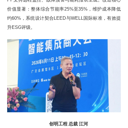
价值显著：整体综合节能率25%至35%，维护成本降低
约60%，系统设计契合LEED与WELL国际标准，有效提
升ESG评级。
创明工程 总裁 江河