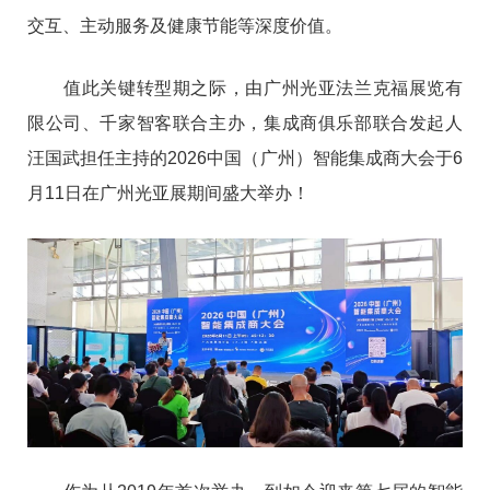
交互、主动服务及健康节能等深度价值。
值此关键转型期之际，由广州光亚法兰克福展览有
限公司、千家智客联合主办，集成商俱乐部联合发起人
汪国武担任主持的2026中国（广州）智能集成商大会于6
月11日在广州光亚展期间盛大举办！