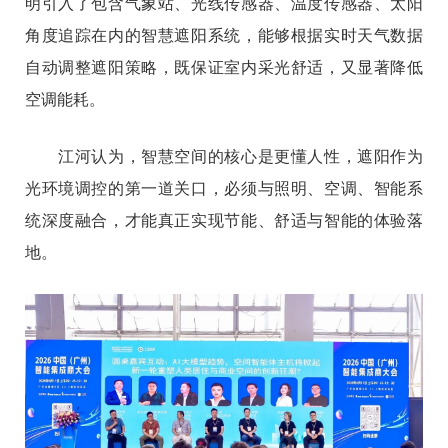
明引入了包含气象站、光线传感器、温度传感器、太阳
角度追踪在内的智慧遮阳系统，能够根据实时天气数据
自动调整遮阳策略，既保证室内采光舒适，又显著降低
空调能耗。
江河认为，智慧空间的核心是更懂人性，遮阳作为
光环境调控的第一道关口，必须与照明、空调、智能系
统深度融合，才能真正实现节能、舒适与智能的体验落
地。