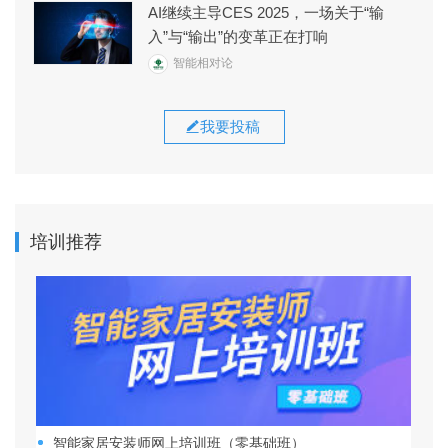
AI继续主导CES 2025，一场关于“输
入”与“输出”的变革正在打响
智能相对论
我要投稿
培训推荐
智能家居安装师网上培训班（零基础班）