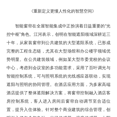
《重新定义更懂人性化的智慧空间》
智能窗帘在全屋智能集成中正扮演着日益重要的“光
控中枢”角色。江河表示，创明在智能遮阳领域深耕近三
十年，从家装窗帘到公共建筑的大型遮阳系统，已形成
完整的工程生态链，尤其在大型场馆和办公楼宇领域优
势明显。在公共建筑领域，例如某大型市委党校的会议
中心，考虑到会议室的多功能需求，采用了百叶调光与
智能控制系统，可与照明系统的光线感应器联动，实现
遮阳与照明的协同管理。在酒店应用方面，为多家高端
酒店提供了整体遮阳解决方案，将窗帘控制融入酒店客
房控制系统，客人进入房间后窗帘自动调节至合适位
置，提升入住体验。针对整个商业建筑的综合管理，创