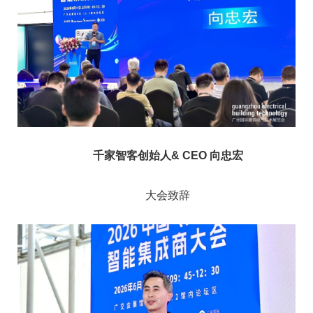
千家智客创始人& CEO 向忠宏
大会致辞