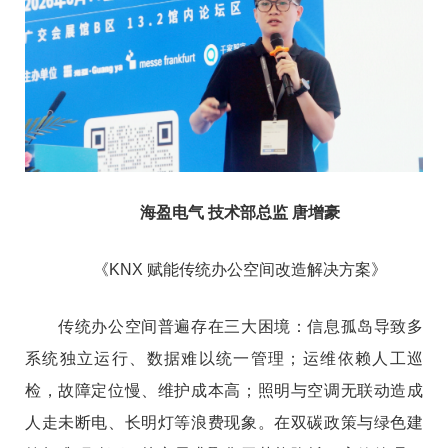
海盈电气 技术部总监 唐增豪
《KNX 赋能传统办公空间改造解决方案》
传统办公空间普遍存在三大困境：信息孤岛导致多
系统独立运行、数据难以统一管理；运维依赖人工巡
检，故障定位慢、维护成本高；照明与空调无联动造成
人走未断电、长明灯等浪费现象。在双碳政策与绿色建