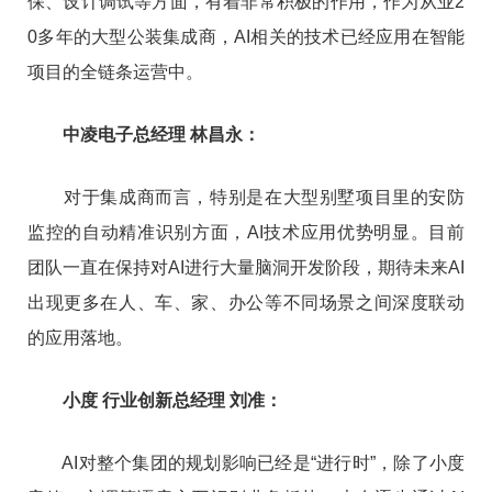
保、设计调试等方面，有着非常积极的作用，作为从业2
0多年的大型公装集成商，AI相关的技术已经应用在智能
项目的全链条运营中。
中凌电子总经理 林昌永：
对于集成商而言，特别是在大型别墅项目里的安防
监控的自动精准识别方面，AI技术应用优势明显。目前
团队一直在保持对AI进行大量脑洞开发阶段，期待未来AI
出现更多在人、车、家、办公等不同场景之间深度联动
的应用落地。
小度 行业创新总经理 刘准：
AI对整个集团的规划影响已经是“进行时”，除了小度