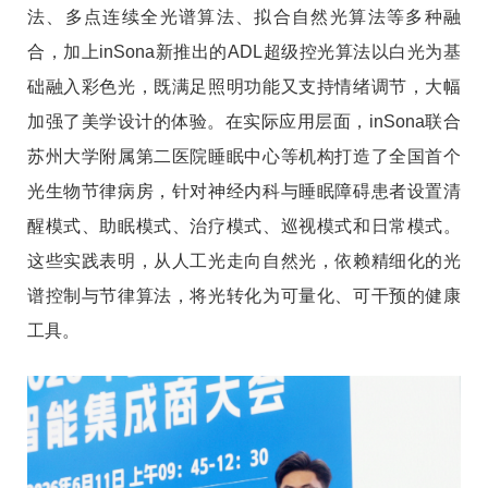
法、多点连续全光谱算法、拟合自然光算法等多种融
合，加上inSona新推出的ADL超级控光算法以白光为基
础融入彩色光，既满足照明功能又支持情绪调节，大幅
加强了美学设计的体验。在实际应用层面，inSona联合
苏州大学附属第二医院睡眠中心等机构打造了全国首个
光生物节律病房，针对神经内科与睡眠障碍患者设置清
醒模式、助眠模式、治疗模式、巡视模式和日常模式。
这些实践表明，从人工光走向自然光，依赖精细化的光
谱控制与节律算法，将光转化为可量化、可干预的健康
工具。