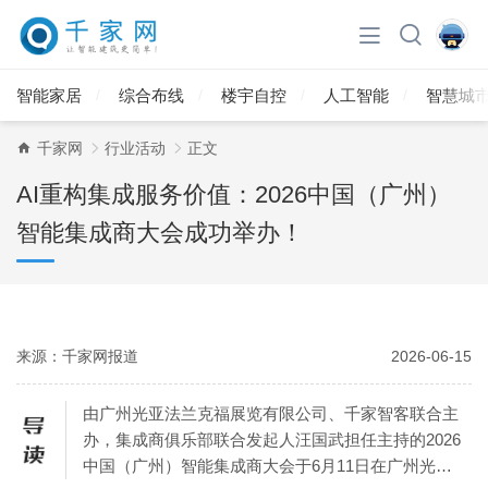
智能家居
综合布线
楼宇自控
人工智能
智慧城
千家网
行业活动
正文
AI重构集成服务价值：2026中国（广州）
智能集成商大会成功举办！
来源：千家网报道
2026-06-15
由广州光亚法兰克福展览有限公司、千家智客联合主
办，集成商俱乐部联合发起人汪国武担任主持的2026
中国（广州）智能集成商大会于6月11日在广州光亚