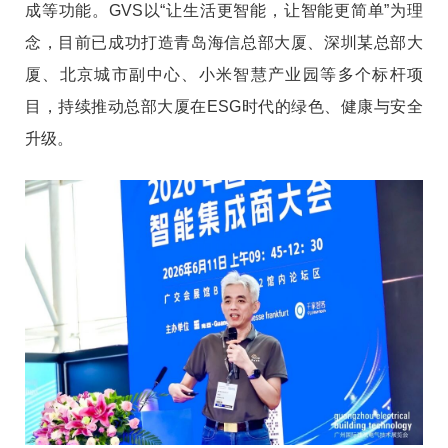
成等功能。GVS以“让生活更智能，让智能更简单”为理
念，目前已成功打造青岛海信总部大厦、深圳某总部大
厦、北京城市副中心、小米智慧产业园等多个标杆项
目，持续推动总部大厦在ESG时代的绿色、健康与安全
升级。