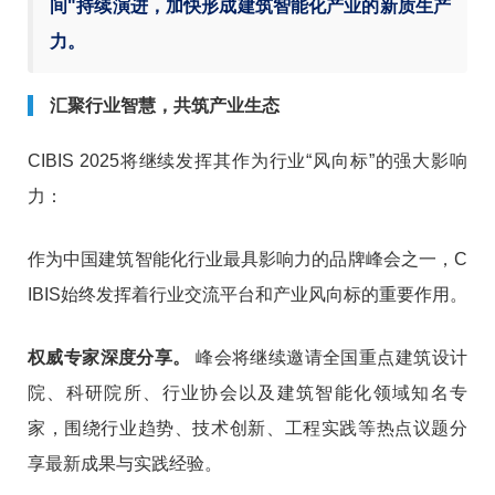
间"持续演进，加快形成建筑智能化产业的新质生产
力。
汇聚行业智慧，共筑产业生态
CIBIS 2025将继续发挥其作为行业“风向标”的强大影响
力：
作为中国建筑智能化行业最具影响力的品牌峰会之一，C
IBIS始终发挥着行业交流平台和产业风向标的重要作用。
权威专家深度分享。
峰会将继续邀请全国重点建筑设计
院、科研院所、行业协会以及建筑智能化领域知名专
家，围绕行业趋势、技术创新、工程实践等热点议题分
享最新成果与实践经验。