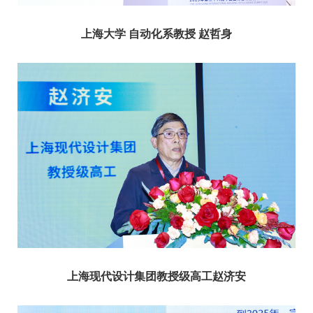
上海大学 自动化系教授 赵哲身
上海现代设计集团教授级高工赵济安