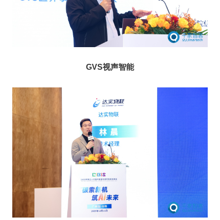
GVS视声智能