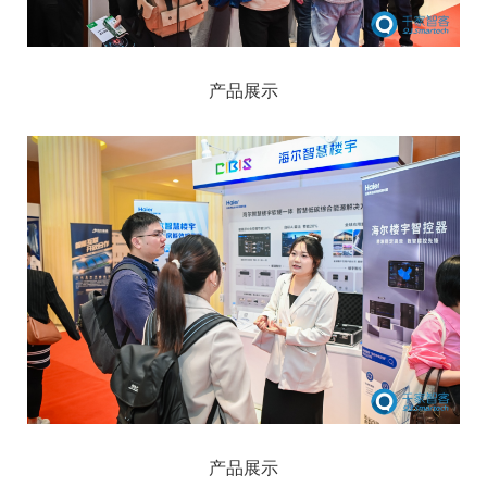
产品展示
产品展示