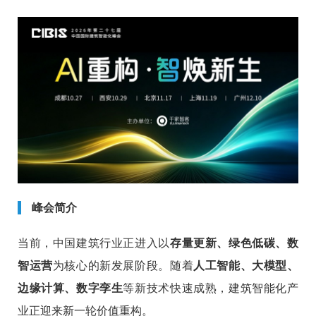
峰会简介
当前，中国建筑行业正进入以
存量更新、绿色低碳、数
智运营
为核心的新发展阶段。随着
人工智能、大模型、
边缘计算、数字孪生
等新技术快速成熟，建筑智能化产
业正迎来新一轮价值重构。