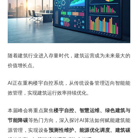
随着建筑行业进入存量时代，建筑运营成为未来最大的
价值增长点。
AI正在重构楼宇自控系统，从传统设备管理迈向智能能
效管理，实现建筑运行效率持续优化。
本届峰会将重点聚焦
楼宇自控、智慧运维、绿色建筑与
节能降碳
等热门方向，深入探讨AI算法如何赋能建筑能
源管理，实现设备
预测性维护、能源优化调度、建筑碳