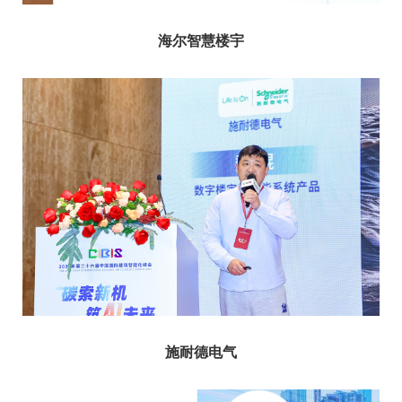
海尔智慧楼宇
施耐德电气