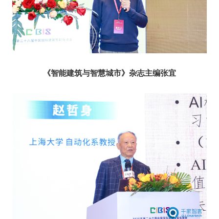
《智能建筑与智慧城市》杂志主编
张宜