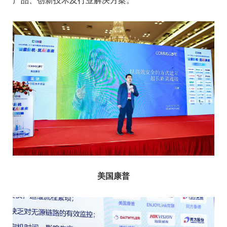
产品、创新技术及行业解决方案。
美国康普