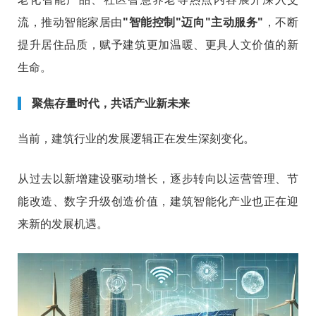
流，推动智能家居由
"智能控制"迈向"主动服务"
，不断
提升居住品质，赋予建筑更加温暖、更具人文价值的新
生命。
聚焦存量时代，共话产业新未来
当前，建筑行业的发展逻辑正在发生深刻变化。
从过去以新增建设驱动增长，逐步转向以运营管理、节
能改造、数字升级创造价值，建筑智能化产业也正在迎
来新的发展机遇。