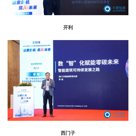
开利
西门子