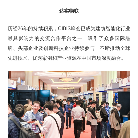
达实物联
历经26年的持续积累，CIBIS峰会已成为建筑智能化行业
最具影响力的交流合作平台之一，吸引了众多国际品
牌、头部企业及创新科技企业持续参与，不断推动全球
先进技术、优秀案例和产业资源在中国市场深度融合。