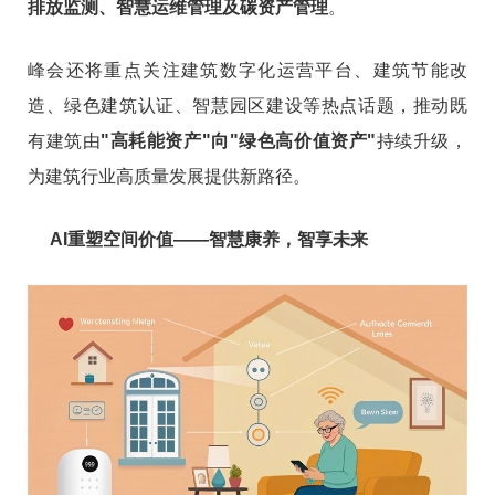
排放监测、智慧运维管理及碳资产管理
。
峰会还将重点关注建筑数字化运营平台、建筑节能改
造、绿色建筑认证、智慧园区建设等热点话题，推动既
有建筑由
"高耗能资产"向"绿色高价值资产"
持续升级，
为建筑行业高质量发展提供新路径。
AI重塑空间价值——智慧康养，智享未来