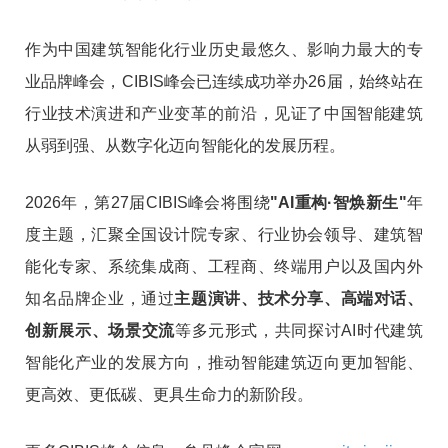
作为中国建筑智能化行业历史最悠久、影响力最大的专
业品牌峰会，CIBIS峰会已连续成功举办26届，始终站在
行业技术演进和产业变革的前沿，见证了中国智能建筑
从弱到强、从数字化迈向智能化的发展历程。
2026年，第27届
CIBIS峰会
将围绕
"AI重构·智焕新生"
年
度主题，汇聚全国设计院专家、行业协会领导、建筑智
能化专家、系统集成商、工程商、终端用户以及国内外
知名品牌企业，通过
主题演讲、技术分享、高端对话、
创新展示、场景交流
等多元形式，共同探讨AI时代建筑
智能化产业的发展方向，推动智能建筑迈向更加智能、
更高效、更低碳、更具生命力的新阶段
。