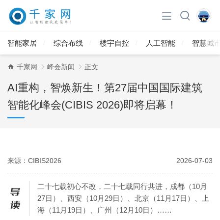
智能家居
综合布线
楼宇自控
人工智能
智慧城
千家网
峰会新闻
正文
AI重构，智焕新生！第27届中国国际建筑
智能化峰会(CIBIS 2026)即将启幕！
来源：CIBIS2026
2026-07-03
二十七载初心不改，二十七载同行共进，成都（10月
27日）、西安（10月29日）、北京（11月17日）、上
海（11月19日）、广州（12月10日）……