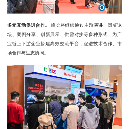
多元互动促进合作。
峰会将继续通过主题演讲、圆桌论
坛、案例分享、创新展示、供需对接等多种形式，为产
业链上下游企业搭建高效交流平台，促进技术合作、市
场合作与生态协同。