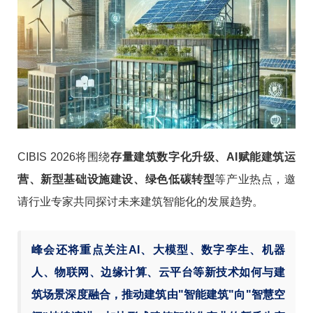
CIBIS 2026将围绕
存量建筑数字化升级、AI赋能建筑运
营、新型基础设施建设、绿色低碳转型
等产业热点，邀
请行业专家共同探讨未来建筑智能化的发展趋势。
峰会还将重点关注AI、大模型、数字孪生、机器
人、物联网、边缘计算、云平台等新技术如何与建
筑场景深度融合，推动建筑由"智能建筑"向"智慧空