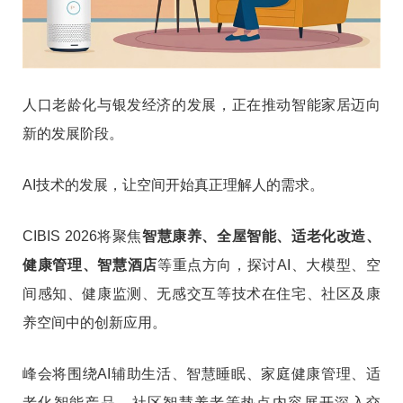
人口老龄化与银发经济的发展，正在推动智能家居迈向
新的发展阶段。
AI技术的发展，让空间开始真正理解人的需求。
CIBIS 2026将聚焦
智慧康养、全屋智能、适老化改造、
健康管理、智慧酒店
等重点方向，探讨AI、大模型、空
间感知、健康监测、无感交互等技术在住宅、社区及康
养空间中的创新应用。
峰会将围绕AI辅助生活、智慧睡眠、家庭健康管理、适
老化智能产品、社区智慧养老等热点内容展开深入交