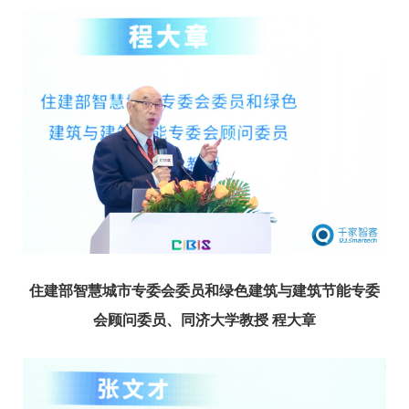
住建部智慧城市专委会委员
和
绿色建筑与建筑节能专委
会顾问委员、
同济大学教授
程大章