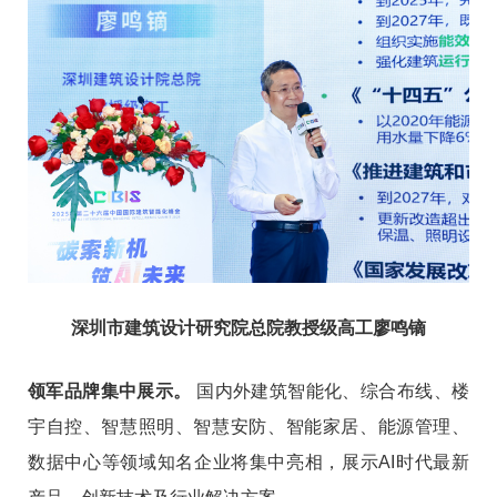
深圳市建筑设计研究院
总院
教授级高工
廖鸣镝
领军品牌集中展示。
国内外建筑智能化、综合布线、楼
宇自控、智慧照明、智慧安防、智能家居、能源管理、
数据中心等领域知名企业将集中亮相，展示AI时代最新