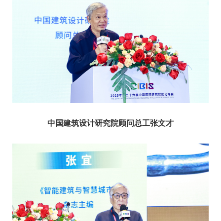
中国建筑设计研究院顾问总工张文才