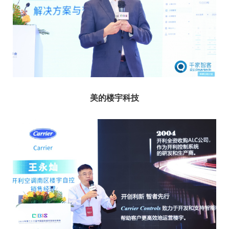
美的楼宇科技