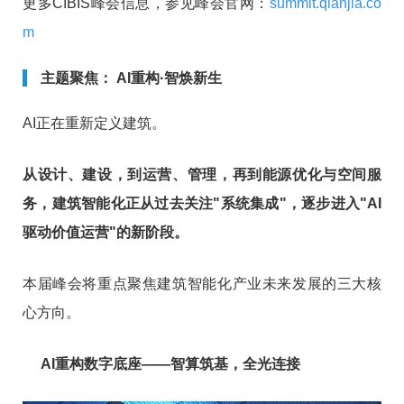
更多CIBIS峰会信息，参见峰会官网：
summit.qianjia.co
m
主题聚焦： AI重构·智焕新生
AI正在重新定义建筑。
从设计、建设，到运营、管理，再到能源优化与空间服
务，建筑智能化正从过去关注"系统集成"，逐步进入"AI
驱动价值运营"的新阶段。
本届峰会将重点聚焦建筑智能化产业未来发展的三大核
心方向。
AI重构数字底座——智算筑基，全光连接