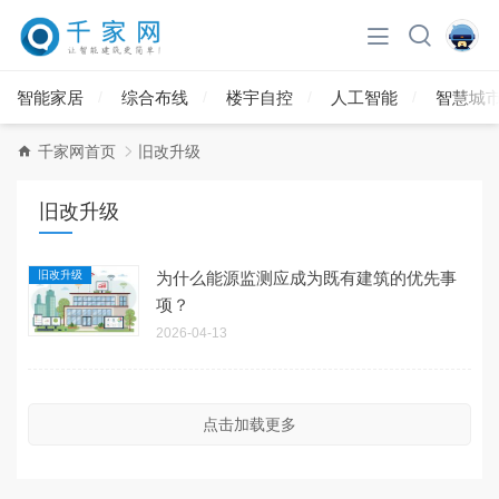
智能家居
综合布线
楼宇自控
人工智能
智慧城
千家网首页
旧改升级
旧改升级
旧改升级
为什么能源监测应成为既有建筑的优先事
项？
2026-04-13
点击加载更多