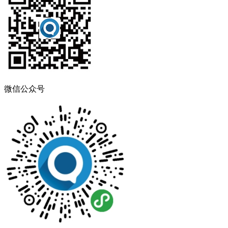
微信公众号