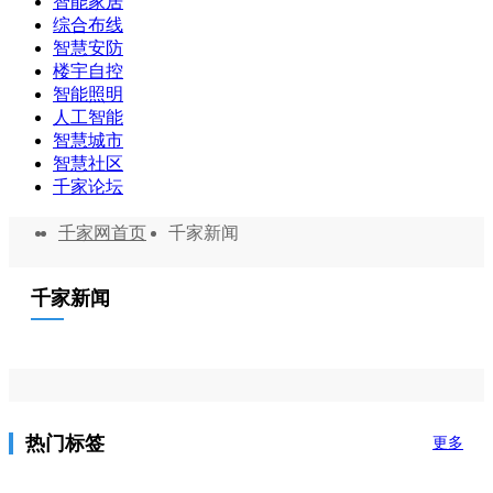
智能家居
综合布线
智慧安防
楼宇自控
智能照明
人工智能
智慧城市
智慧社区
千家论坛
千家网首页
千家新闻
千家新闻
热门标签
更多