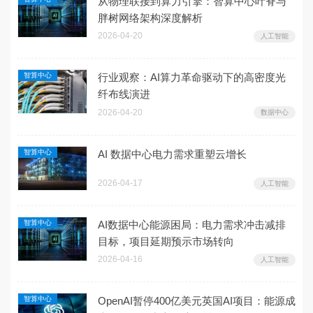
从物理联接到算力引擎：智算中心叶脊与
胖树网络架构深度解析
2026-04-20
人工智能
智算中心
行业观察：AI算力革命驱动下的高密度光
纤布线演进
2026-04-20
数据中心
智算中心
AI 数据中心电力需求重塑云增长
2026-04-17
人工智能
智算中心
AI数据中心能源困局：电力需求冲击减排
目标，项目延期预示市场转向
2026-04-16
人工智能
智算中心
OpenAI暂停400亿美元英国AI项目：能源成