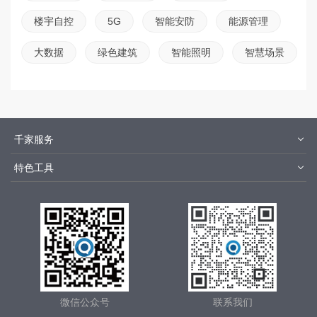
楼宇自控
5G
智能安防
能源管理
大数据
绿色建筑
智能照明
智慧场景
千家服务
智客号
千家培训
特色工具
品牌指数
千家论坛
报价优选
安装优选
方快3
集成商优选
微信公众号
联系我们