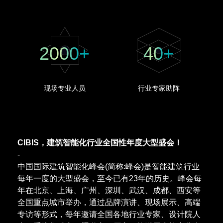
2000
+
40
+
现场专业人员
行业专家助阵
CIBIS，建筑智能化行业全国性年度大型盛会！
-
中国国际建筑智能化峰会(简称:峰会)是智能建筑行业
每年一度的大型盛会，至今已有23年的历史。峰会每
年在北京、上海、广州、深圳、武汉、成都、西安等
全国重点城市举办，通过品牌演讲、现场展示、高端
专访等形式，每年邀请全国各地行业专家、设计院人