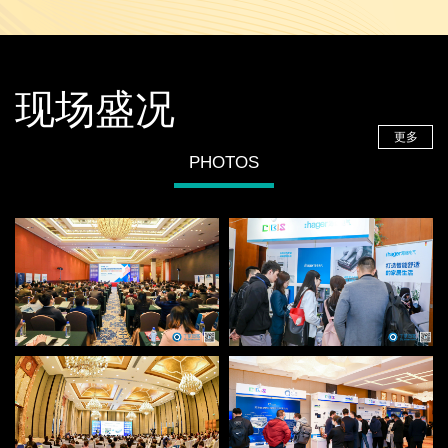
现场盛况
更多
PHOTOS