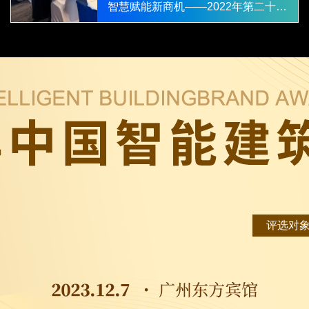
智慧赋能新商机——2022年第二十三届中国国际建筑智能化峰会成都站圆满举办！
17:30
会议结束
评选对