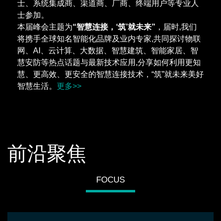
士、系统集成商、渠道商、厂商、终端用户等专业人
士参加。
本届峰会主题为
“智慧连接，‘筑’就未来”
，届时,我们
将携手全球知名智能化品牌及业内专家,共同探讨物联
网、AI、云计算、大数据、智慧建筑、智能家居、智
慧安防等热点话题与最新技术应用,分享如何利用更知
慧、更高效、更安全的智慧连接技术，“筑”就未来美好
智慧生活。
更多>>
前沿聚焦
FOCUS