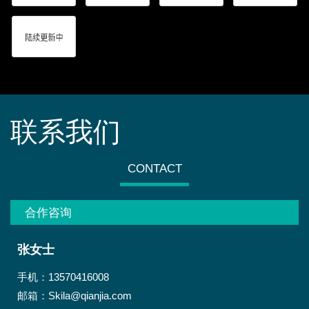
联系我们
CONTACT
合作咨询
张女士
手机：13570416008
邮箱：Skila@qianjia.com