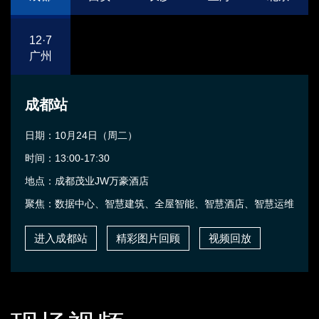
12·7
广州
成都站
日期：10月24日（周二）
时间：13:00-17:30
地点：成都茂业JW万豪酒店
聚焦：数据中心、智慧建筑、全屋智能、智慧酒店、智慧运维
进入成都站
精彩图片回顾
视频回放