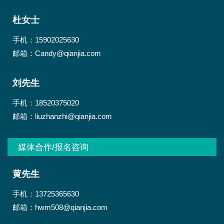
杜女士
手机：15902025630
邮箱：Candy@qianjia.com
刘先生
手机：18520375020
邮箱：liuzhanzhi@qianjia.com
媒体合作/报名咨询
黄先生
手机：13725365630
邮箱：hwm508@qianjia.com