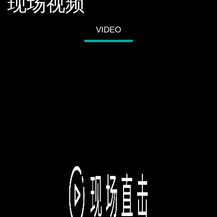
现场视频
VIDEO