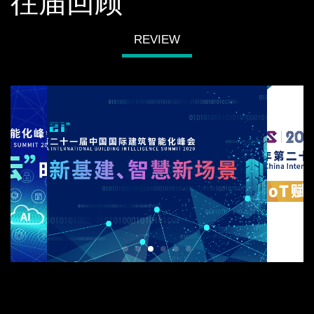
往届回顾
REVIEW