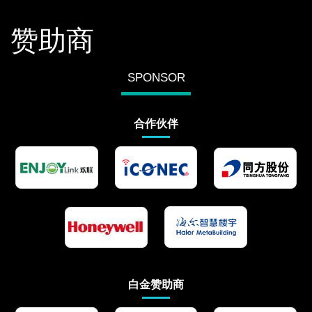
赞助商
SPONSOR
合作伙伴
白金赞助商