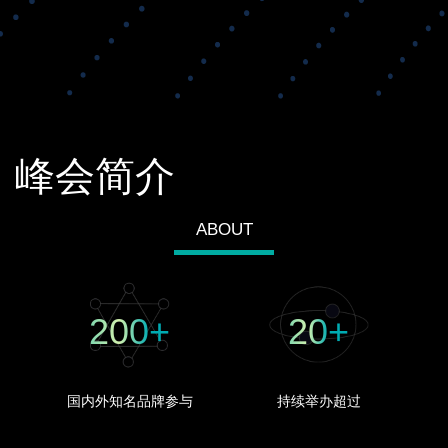
峰会简介
ABOUT
200
+
20
+
国内外知名品牌参与
持续举办超过