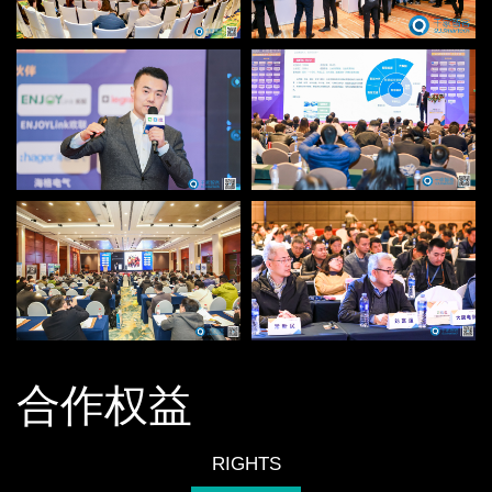
合作权益
RIGHTS