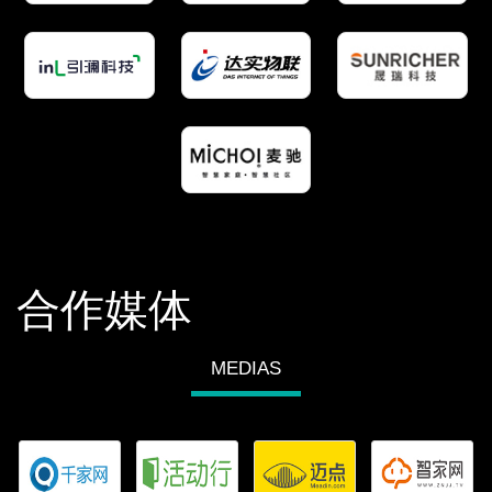
合作媒体
MEDIAS