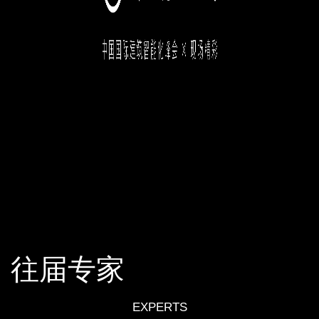
往届专家
EXPERTS