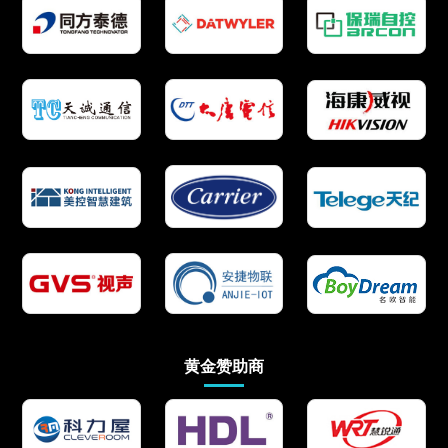
黄金赞助商